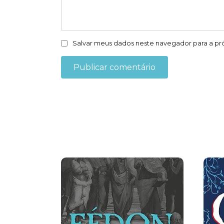
Salvar meus dados neste navegador para a pr