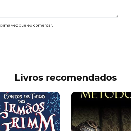
óxima vez que eu comentar.
Livros recomendados