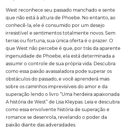
West reconhece seu passado manchado e sente
que não está à altura de Phoebe. No entanto, ao
conhecê-la, ele é consumido por um desejo
irresistível e sentimentos totalmente novos. Sem
terras ou fortuna, sua única oferta é o prazer. O
que West não percebe é que, por trás da aparente
ingenuidade de Phoebe, ela está determinada a
assumir o controle de sua própria vida. Descubra
como essa paixão avassaladora pode superar os
obstáculos do passado, e você aprenderá mais
sobre os caminhos imprevisíveis do amor e da
superação lendo o livro “Uma herdeira apaixonada:
A história de West” de Lisa Kleypas. Leia e descubra
como essa envolvente história de superação e
romance se desenrola, revelando o poder da
paixão diante das adversidades.