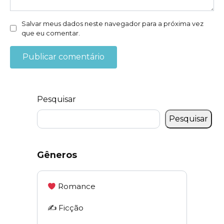
Salvar meus dados neste navegador para a próxima vez
que eu comentar.
Pesquisar
Pesquisar
Gêneros
Romance
✍️ Ficção