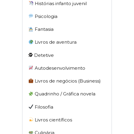
Histórias infanto juvenil
Psicologia
Fantasia
Livros de aventura
🕵 Detetive
Autodesenvolvimento
Livros de negócios (Business)
Quadrinho / Gráfica novela
Filosofia
Livros científicos
Culinária