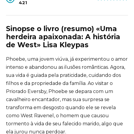
421
Sinopse o livro (resumo) «Uma
herdeira apaixonada: A história
de West» Lisa Kleypas
Phoebe, uma jovem viúva, já experimentou o amor
intenso e abandonou as ilusões românticas. Agora,
sua vida é guiada pela praticidade, cuidando dos
filhos e da propriedade da família. Ao visitar o
Priorado Eversby, Phoebe se depara com um
cavalheiro encantador, mas sua surpresa se
transforma em desgosto quando ele se revela
como West Ravenel, o homem que causou
tormento à vida de seu falecido marido, algo que
ela jurou nunca perdoar.