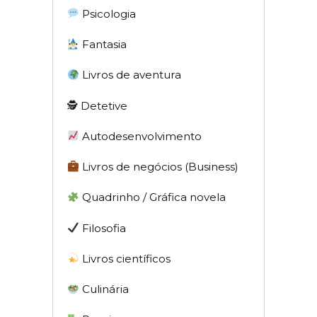
Psicologia
Fantasia
Livros de aventura
🕵 Detetive
Autodesenvolvimento
Livros de negócios (Business)
Quadrinho / Gráfica novela
Filosofia
Livros científicos
Culinária