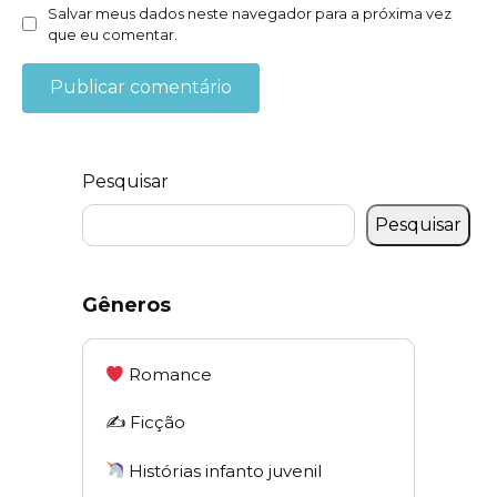
Salvar meus dados neste navegador para a próxima vez
que eu comentar.
Pesquisar
Pesquisar
Gêneros
Romance
✍️ Ficção
Histórias infanto juvenil