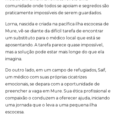
comunidade onde todos se apoiam e segredos são
praticamente impossíveis de serem guardados.
Lorna, nascida e criada na pacífica ilha escocesa de
Mure, vê-se diante da difícil tarefa de encontrar
um substituto para o médico local que está se
aposentando. A tarefa parece quase impossível,
mas a solução pode estar mais longe do que ela
imagina.
Do outro lado, em um campo de refugiados, Saif,
um médico com suas próprias cicatrizes
emocionais, se depara com a oportunidade de
preencher a vaga em Mure. Sua ética profissional e
compaixão o conduzem a oferecer ajuda, iniciando
uma jornada que o leva a uma pequena ilha
escocesa.