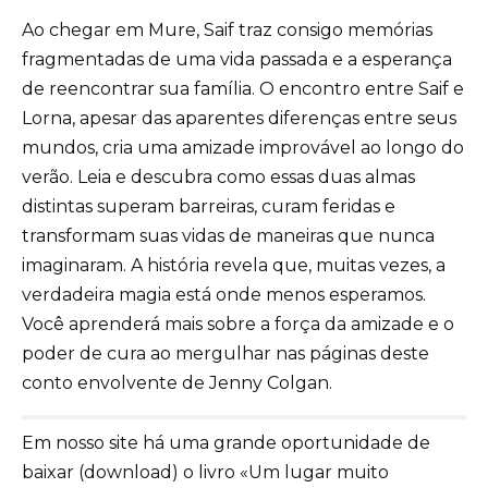
Ao chegar em Mure, Saif traz consigo memórias
fragmentadas de uma vida passada e a esperança
de reencontrar sua família. O encontro entre Saif e
Lorna, apesar das aparentes diferenças entre seus
mundos, cria uma amizade improvável ao longo do
verão. Leia e descubra como essas duas almas
distintas superam barreiras, curam feridas e
transformam suas vidas de maneiras que nunca
imaginaram. A história revela que, muitas vezes, a
verdadeira magia está onde menos esperamos.
Você aprenderá mais sobre a força da amizade e o
poder de cura ao mergulhar nas páginas deste
conto envolvente de Jenny Colgan.
Em nosso site há uma grande oportunidade de
baixar (download) o livro «Um lugar muito