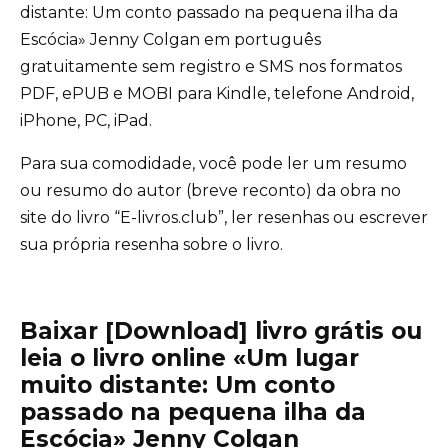
distante: Um conto passado na pequena ilha da
Escócia» Jenny Colgan em português
gratuitamente sem registro e SMS nos formatos
PDF, ePUB e MOBI para Kindle, telefone Android,
iPhone, PC, iPad.
Para sua comodidade, você pode ler um resumo
ou resumo do autor (breve reconto) da obra no
site do livro “E-livros.club”, ler resenhas ou escrever
sua própria resenha sobre o livro.
Baixar [Download] livro grátis ou
leia o livro online «Um lugar
muito distante: Um conto
passado na pequena ilha da
Escócia» Jenny Colgan