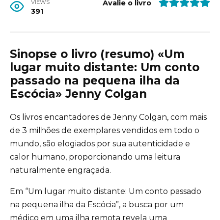
VIEWS
Avalie o livro
391
Sinopse o livro (resumo) «Um
lugar muito distante: Um conto
passado na pequena ilha da
Escócia» Jenny Colgan
Os livros encantadores de Jenny Colgan, com mais
de 3 milhões de exemplares vendidos em todo o
mundo, são elogiados por sua autenticidade e
calor humano, proporcionando uma leitura
naturalmente engraçada.
Em “Um lugar muito distante: Um conto passado
na pequena ilha da Escócia”, a busca por um
médico em uma ilha remota revela uma