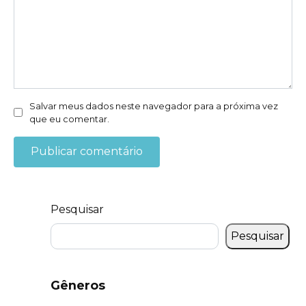
Salvar meus dados neste navegador para a próxima vez
que eu comentar.
Pesquisar
Pesquisar
Gêneros