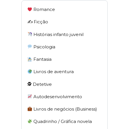
Romance
✍️ Ficção
Histórias infanto juvenil
Psicologia
Fantasia
Livros de aventura
🕵 Detetive
Autodesenvolvimento
Livros de negócios (Business)
Quadrinho / Gráfica novela