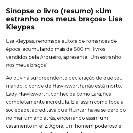
Sinopse o livro (resumo) «Um
estranho nos meus braços» Lisa
Kleypas
Lisa Kleypas, renomada autora de romances de
época, acumulando mais de 800 mil livros
vendidos pela Arqueiro, apresenta “Um estranho
nos meus braços”.
Ao ouvir a surpreendente declaração de que seu
marido, o conde de Hawksworth, não está morto,
Lady Hawksworth, conhecida como Lara, fica
completamente incrédula. Ela, assim como toda a
sociedade, acreditava que Hunter havia se perdido
no mar um ano atrás, encerrando assim um
casamento infeliz. Agora, um homem poderoso e