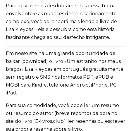
Para descobrir os desdobramentos dessa trama
envolvente e as nuances desse relacionamento
complexo, você aprenderá mais lendo o livro de
Lisa Kleypas. Leia e descubra como essa história
fascinante chega ao seu desfecho intrigante.
Em nosso site há uma grande oportunidade de
baixar (download) o livro «Um estranho nos meus
braços» Lisa Kleypas em português gratuitamente
sem registro e SMS nos formatos PDF, ePUB e
MOBI para Kindle, telefone Android, iPhone, PC,
iPad.
Para sua comodidade, você pode ler um resumo
ou resumo do autor (breve reconto) da obra no
site do livro “E-livros.club”, ler resenhas ou escrever
sua própria resenha sobre o livro.