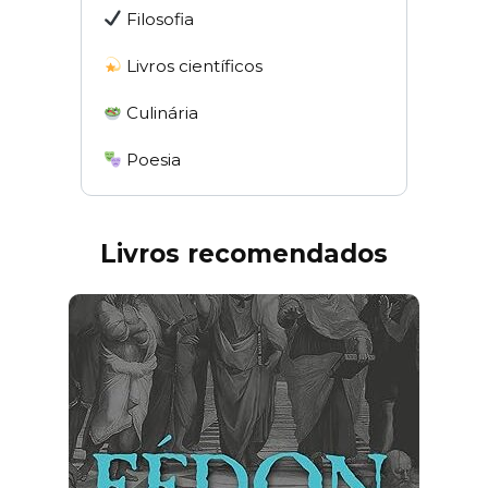
Filosofia
Livros científicos
Culinária
Poesia
Livros recomendados