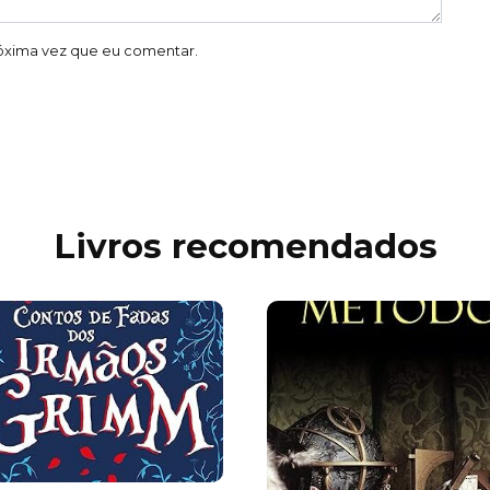
óxima vez que eu comentar.
Livros recomendados