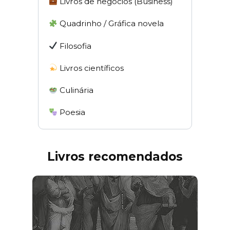
Livros de negócios (Business)
Quadrinho / Gráfica novela
Filosofia
Livros científicos
Culinária
Poesia
Livros recomendados