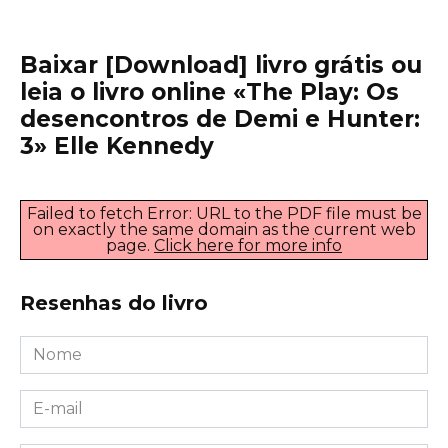
Baixar [Download] livro grátis ou
leia o livro online «The Play: Os
desencontros de Demi e Hunter:
3» Elle Kennedy
Failed to fetch Error: URL to the PDF file must be
on exactly the same domain as the current web
page.
Click here for more info
Resenhas do livro
Nome
*
E-
mail