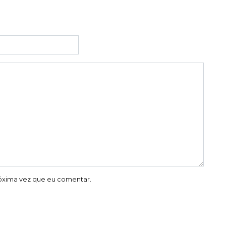
óxima vez que eu comentar.