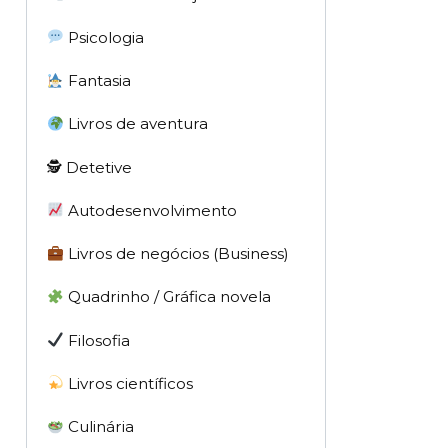
Psicologia
Fantasia
Livros de aventura
🕵 Detetive
Autodesenvolvimento
Livros de negócios (Business)
Quadrinho / Gráfica novela
Filosofia
Livros científicos
Culinária