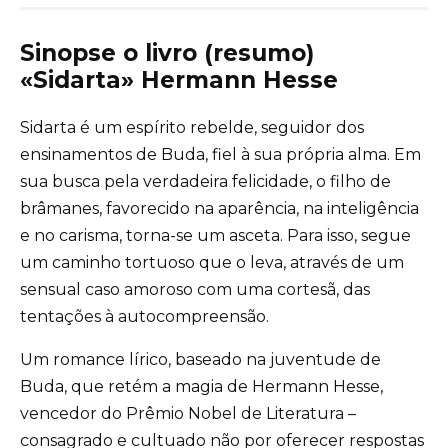
Sinopse o livro (resumo)
«Sidarta» Hermann Hesse
Sidarta é um espírito rebelde, seguidor dos
ensinamentos de Buda, fiel à sua própria alma. Em
sua busca pela verdadeira felicidade, o filho de
brâmanes, favorecido na aparência, na inteligência
e no carisma, torna-se um asceta. Para isso, segue
um caminho tortuoso que o leva, através de um
sensual caso amoroso com uma cortesã, das
tentações à autocompreensão.
Um romance lírico, baseado na juventude de
Buda, que retém a magia de Hermann Hesse,
vencedor do Prêmio Nobel de Literatura –
consagrado e cultuado não por oferecer respostas