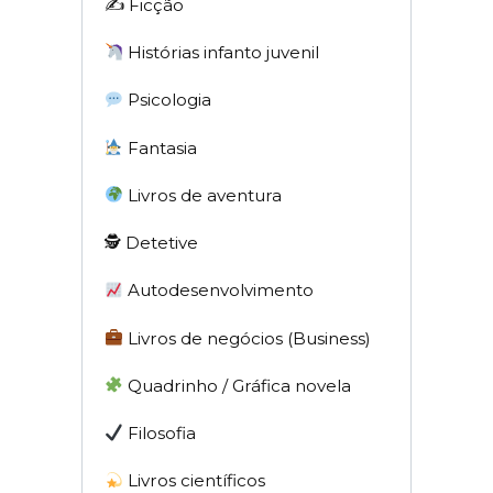
✍️ Ficção
Histórias infanto juvenil
Psicologia
Fantasia
Livros de aventura
🕵 Detetive
Autodesenvolvimento
Livros de negócios (Business)
Quadrinho / Gráfica novela
Filosofia
Livros científicos