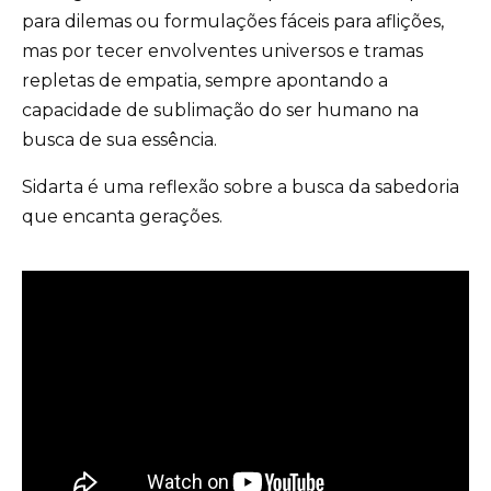
para dilemas ou formulações fáceis para aflições,
mas por tecer envolventes universos e tramas
repletas de empatia, sempre apontando a
capacidade de sublimação do ser humano na
busca de sua essência.
Sidarta é uma reflexão sobre a busca da sabedoria
que encanta gerações.