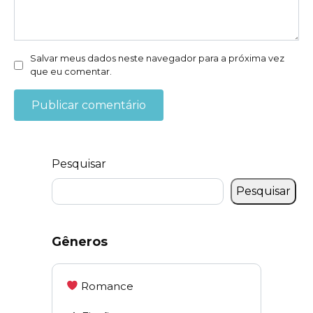
Salvar meus dados neste navegador para a próxima vez
que eu comentar.
Pesquisar
Pesquisar
Gêneros
Romance