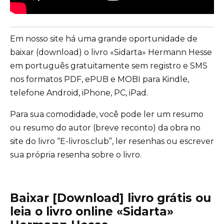
Em nosso site há uma grande oportunidade de
baixar (download) o livro «Sidarta» Hermann Hesse
em português gratuitamente sem registro e SMS
nos formatos PDF, ePUB e MOBI para Kindle,
telefone Android, iPhone, PC, iPad.
Para sua comodidade, você pode ler um resumo
ou resumo do autor (breve reconto) da obra no
site do livro “E-livros.club”, ler resenhas ou escrever
sua própria resenha sobre o livro.
Baixar [Download] livro grátis ou
leia o livro online «Sidarta»