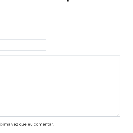
óxima vez que eu comentar.