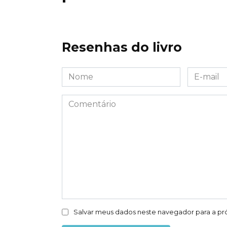
Resenhas do livro
Nome
E-
*
mail
*
Comentário
Salvar meus dados neste navegador para a pr