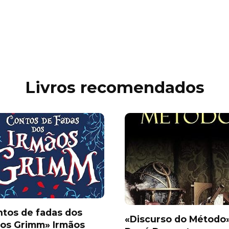
Livros recomendados
tos de fadas dos
«Discurso do Método
ãos Grimm» Irmãos