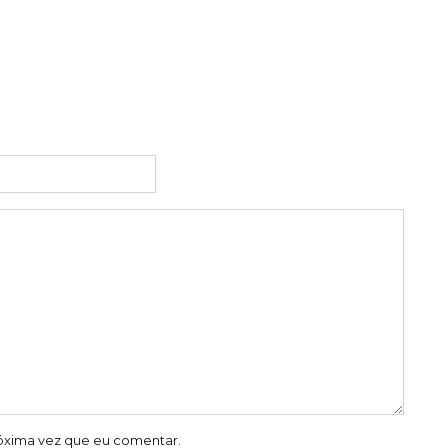
óxima vez que eu comentar.