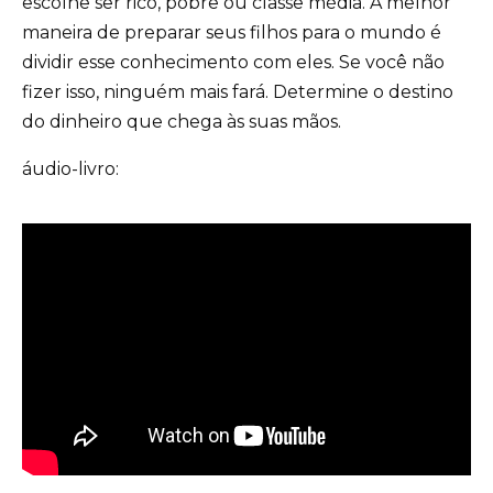
escolhe ser rico, pobre ou classe média. A melhor
maneira de preparar seus filhos para o mundo é
dividir esse conhecimento com eles. Se você não
fizer isso, ninguém mais fará. Determine o destino
do dinheiro que chega às suas mãos.
áudio-livro: