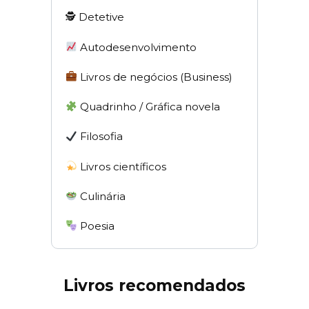
🕵 Detetive
Autodesenvolvimento
Livros de negócios (Business)
Quadrinho / Gráfica novela
Filosofia
Livros científicos
Culinária
Poesia
Livros recomendados