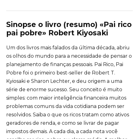
Sinopse o livro (resumo) «Pai rico
pai pobre» Robert Kiyosaki
Um dos livros mais falados da última década, abriu
os olhos do mundo para a necessidade de pensar o
planejamento de finanças pessoais. Pai Rico, Pai
Pobre foi o primeiro best-seller de Robert T.
Kyiosaki e Sharon Lechter, e deu origem a uma
série de enorme sucesso. Seu conceito é muito
simples: com maior inteligência financeira muitos
problemas comuns da vida cotidiana podem ser
resolvidos. Saiba o que os ricos tratam como ativos
geradores de renda, e como se livrar de pagar
impostos demais. A cada dia, a cada nota você