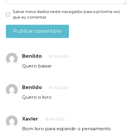
Salvar meus dados neste navegador para a próxima vez
que eu comentar.
Benildo
19.04.2026
Quero baixar
Benildo
19.04.2026
Quero o livro
Xavier
19.04.2026
Bom livro para espandir o pensamento