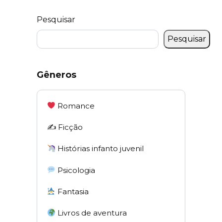
Pesquisar
Pesquisar
Gêneros
Romance
✍️ Ficção
Histórias infanto juvenil
Psicologia
Fantasia
Livros de aventura