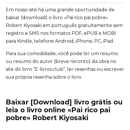
Em nosso site há uma grande oportunidade de
baixar (download) o livro «Pai rico pai pobre»
Robert Kiyosaki em português gratuitamente sem
registro e SMS nos formatos PDF, ePUB e MOBI
para Kindle, telefone Android, iPhone, PC, iPad.
Para sua comodidade, você pode ler um resumo
ou resumo do autor (breve reconto) da obra no
site do livro “E-livros.club”, ler resenhas ou escrever
sua própria resenha sobre o livro.
Baixar [Download] livro grátis ou
leia o livro online «Pai rico pai
pobre» Robert Kiyosaki