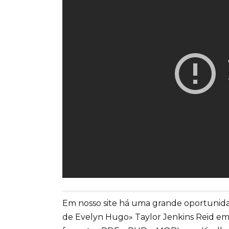
Em nosso site há uma grande oportunidad
de Evelyn Hugo» Taylor Jenkins Reid em