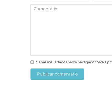
*
Comentário
Salvar meus dados neste navegador para a pr