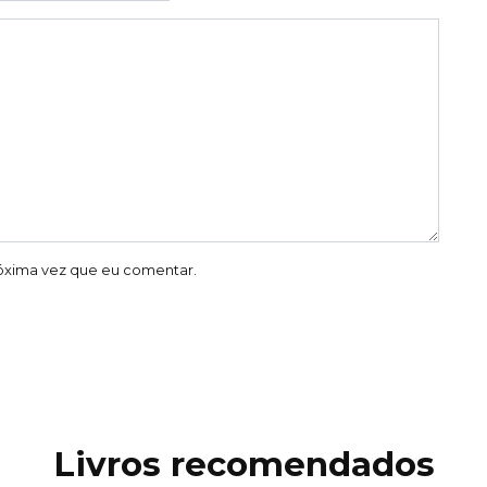
óxima vez que eu comentar.
Livros recomendados