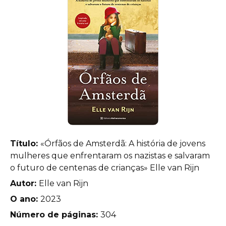
Título:
«Órfãos de Amsterdã: A história de jovens
mulheres que enfrentaram os nazistas e salvaram
o futuro de centenas de crianças» Elle van Rijn
Autor:
Elle van Rijn
O ano:
2023
Número de páginas:
304