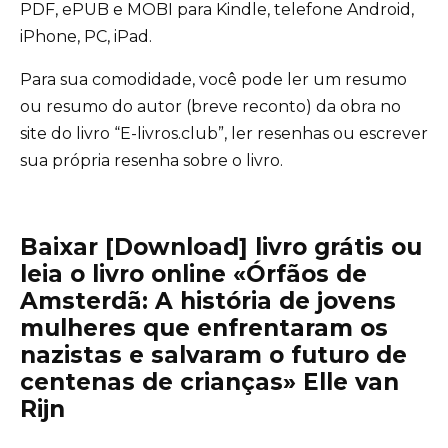
PDF, ePUB e MOBI para Kindle, telefone Android,
iPhone, PC, iPad.
Para sua comodidade, você pode ler um resumo
ou resumo do autor (breve reconto) da obra no
site do livro “E-livros.club”, ler resenhas ou escrever
sua própria resenha sobre o livro.
Baixar [Download] livro grátis ou
leia o livro online «Órfãos de
Amsterdã: A história de jovens
mulheres que enfrentaram os
nazistas e salvaram o futuro de
centenas de crianças» Elle van
Rijn