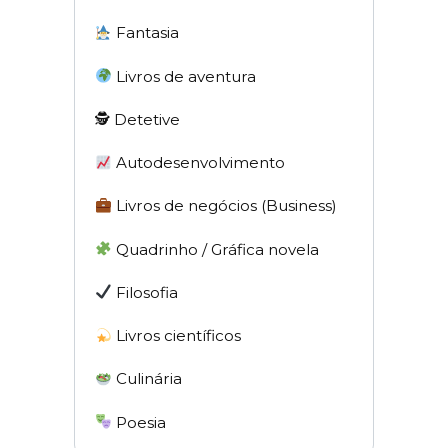
Fantasia
Livros de aventura
🕵 Detetive
Autodesenvolvimento
Livros de negócios (Business)
Quadrinho / Gráfica novela
Filosofia
Livros científicos
Culinária
Poesia