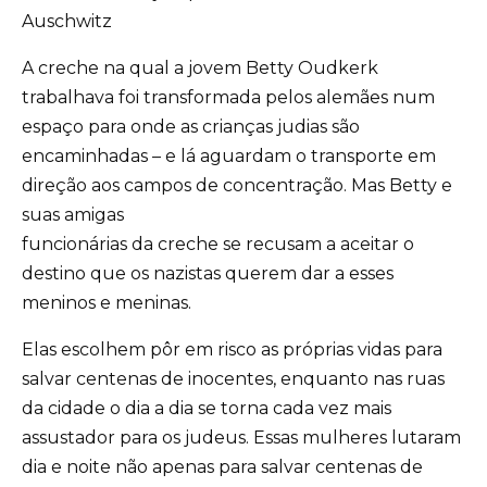
Auschwitz
A creche na qual a jovem Betty Oudkerk
trabalhava foi transformada pelos alemães num
espaço para onde as crianças judias são
encaminhadas – e lá aguardam o transporte em
direção aos campos de concentração. Mas Betty e
suas amigas
funcionárias da creche se recusam a aceitar o
destino que os nazistas querem dar a esses
meninos e meninas.
Elas escolhem pôr em risco as próprias vidas para
salvar centenas de inocentes, enquanto nas ruas
da cidade o dia a dia se torna cada vez mais
assustador para os judeus. Essas mulheres lutaram
dia e noite não apenas para salvar centenas de