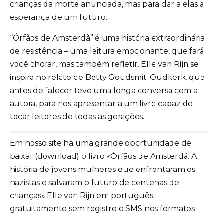
crianças da morte anunciada, mas para dar a elas a
esperança de um futuro.
“Órfãos de Amsterdã” é uma história extraordinária
de resistência – uma leitura emocionante, que fará
você chorar, mas também refletir. Elle van Rijn se
inspira no relato de Betty Goudsmit-Oudkerk, que
antes de falecer teve uma longa conversa com a
autora, para nos apresentar a um livro capaz de
tocar leitores de todas as gerações.
Em nosso site há uma grande oportunidade de
baixar (download) o livro «Órfãos de Amsterdã: A
história de jovens mulheres que enfrentaram os
nazistas e salvaram o futuro de centenas de
crianças» Elle van Rijn em português
gratuitamente sem registro e SMS nos formatos