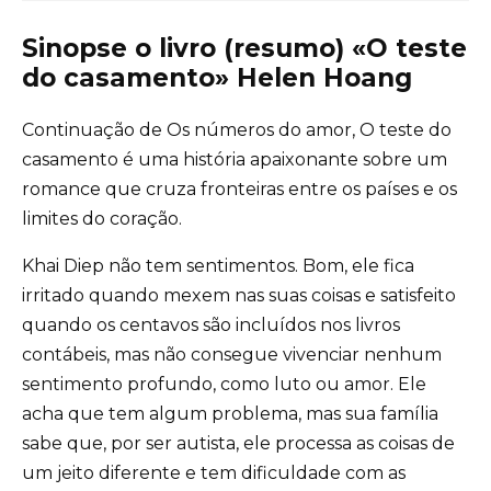
Sinopse o livro (resumo) «O teste
do casamento» Helen Hoang
Continuação de Os números do amor, O teste do
casamento é uma história apaixonante sobre um
romance que cruza fronteiras entre os países e os
limites do coração.
Khai Diep não tem sentimentos. Bom, ele fica
irritado quando mexem nas suas coisas e satisfeito
quando os centavos são incluídos nos livros
contábeis, mas não consegue vivenciar nenhum
sentimento profundo, como luto ou amor. Ele
acha que tem algum problema, mas sua família
sabe que, por ser autista, ele processa as coisas de
um jeito diferente e tem dificuldade com as