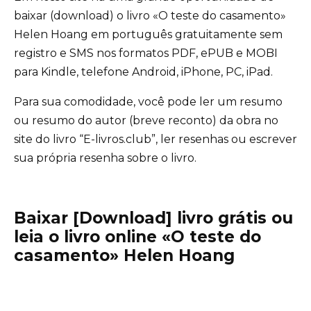
baixar (download) o livro «O teste do casamento»
Helen Hoang em português gratuitamente sem
registro e SMS nos formatos PDF, ePUB e MOBI
para Kindle, telefone Android, iPhone, PC, iPad.
Para sua comodidade, você pode ler um resumo
ou resumo do autor (breve reconto) da obra no
site do livro “E-livros.club”, ler resenhas ou escrever
sua própria resenha sobre o livro.
Baixar [Download] livro grátis ou
leia o livro online «O teste do
casamento» Helen Hoang