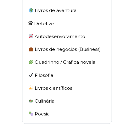
Livros de aventura
🕵 Detetive
Autodesenvolvimento
Livros de negócios (Business)
Quadrinho / Gráfica novela
Filosofia
Livros científicos
Culinária
Poesia