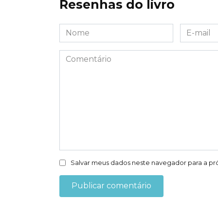
Resenhas do livro
Nome
E-
*
mail
*
Comentário
Salvar meus dados neste navegador para a pr