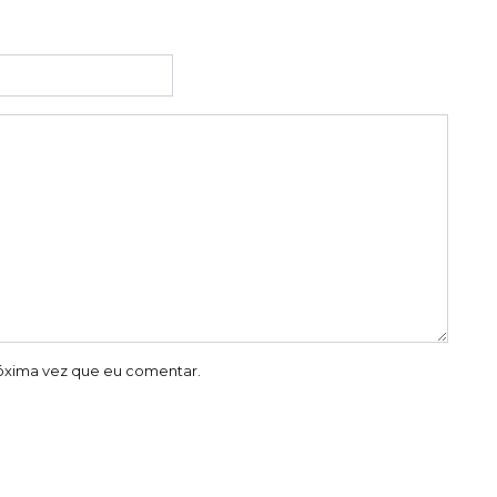
óxima vez que eu comentar.