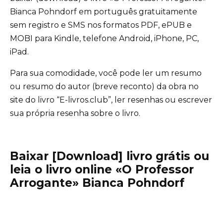
Bianca Pohndorf em português gratuitamente
sem registro e SMS nos formatos PDF, ePUB e
MOBI para Kindle, telefone Android, iPhone, PC,
iPad.
Para sua comodidade, você pode ler um resumo
ou resumo do autor (breve reconto) da obra no
site do livro “E-livros.club”, ler resenhas ou escrever
sua própria resenha sobre o livro.
Baixar [Download] livro grátis ou
leia o livro online «O Professor
Arrogante» Bianca Pohndorf