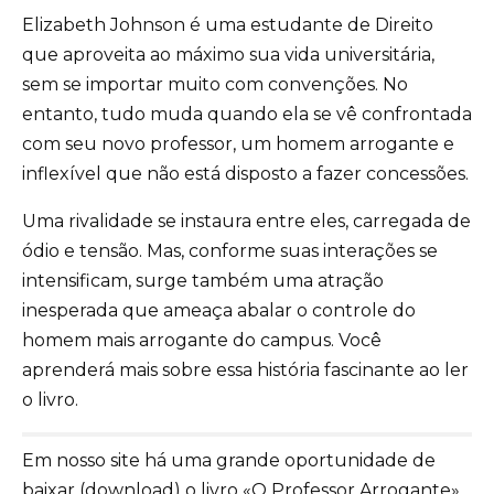
Elizabeth Johnson é uma estudante de Direito
que aproveita ao máximo sua vida universitária,
sem se importar muito com convenções. No
entanto, tudo muda quando ela se vê confrontada
com seu novo professor, um homem arrogante e
inflexível que não está disposto a fazer concessões.
Uma rivalidade se instaura entre eles, carregada de
ódio e tensão. Mas, conforme suas interações se
intensificam, surge também uma atração
inesperada que ameaça abalar o controle do
homem mais arrogante do campus. Você
aprenderá mais sobre essa história fascinante ao ler
o livro.
Em nosso site há uma grande oportunidade de
baixar (download) o livro «O Professor Arrogante»