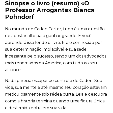
Sinopse o livro (resumo) «O
Professor Arrogante» Bianca
Pohndorf
No mundo de Caden Carter, tudo é uma questão
de apostar alto para ganhar grande. E você
aprenderá isso lendo o livro. Ele é conhecido por
sua determinação implacável e sua sede
incessante pelo sucesso, sendo um dos advogados
mais renomados da América, com tudo ao seu
alcance.
Nada parecia escapar ao controle de Caden. Sua
vida, sua mente e até mesmo seu coração estavam
meticulosamente sob rédea curta. Leia e descubra
como a história termina quando uma figura única
e destemida entra em sua vida.