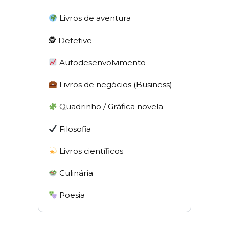
Livros de aventura
🕵 Detetive
Autodesenvolvimento
Livros de negócios (Business)
Quadrinho / Gráfica novela
Filosofia
Livros científicos
Culinária
Poesia