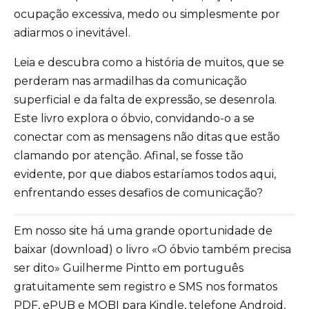
ocupação excessiva, medo ou simplesmente por
adiarmos o inevitável.
Leia e descubra como a história de muitos, que se
perderam nas armadilhas da comunicação
superficial e da falta de expressão, se desenrola.
Este livro explora o óbvio, convidando-o a se
conectar com as mensagens não ditas que estão
clamando por atenção. Afinal, se fosse tão
evidente, por que diabos estaríamos todos aqui,
enfrentando esses desafios de comunicação?
Em nosso site há uma grande oportunidade de
baixar (download) o livro «O óbvio também precisa
ser dito» Guilherme Pintto em português
gratuitamente sem registro e SMS nos formatos
PDF, ePUB e MOBI para Kindle, telefone Android,