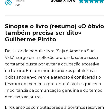
VIEWS
Avalie o livro
615
Sinopse o livro (resumo) «O óbvio
também precisa ser dito»
Guilherme Pintto
Do autor do popular livro “Seja o Amor da Sua
Vida”, surge uma reflexão profunda sobre nossa
constante busca por evitar a ocupação excessiva
no futuro. Em um mundo onde as plataformas
digitais nos envolvem e a atenção é considerada o
tesouro do momento presente, é fácil esquecer a
importância da comunicação genuína e do tempo
dedicado ao outro.
Enquanto os computadores e algoritmos resolvem