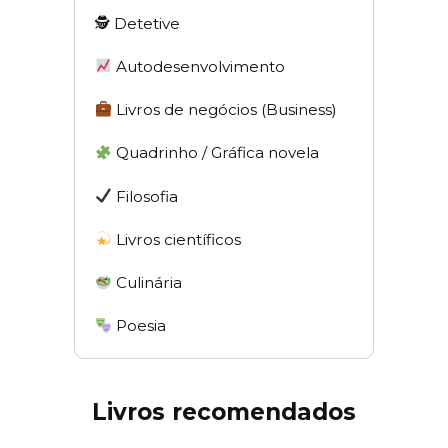
🕵 Detetive
Autodesenvolvimento
Livros de negócios (Business)
Quadrinho / Gráfica novela
Filosofia
Livros científicos
Culinária
Poesia
Livros recomendados