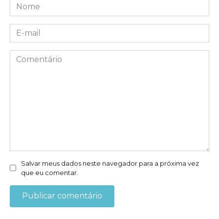
Nome
*
E-
mail
*
Comentário
Salvar meus dados neste navegador para a próxima vez
que eu comentar.