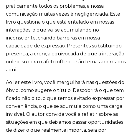
praticamente todos os problemas, a nossa
comunicação muitas vezes é negligenciada. Este
livro questiona o que está entalado em nossas
interações, o que vai se acumulando no
inconsciente, criando barreiras em nossa
capacidade de expressão. Presentes substituindo
presença, a crença equivocada de que a interação
online supera o afeto offline – são temas abordados
aqui.
Ao ler este livro, você mergulhará nas questões do
óbvio, como sugere o título. Descobrirá o que tem
ficado não dito, o que temos evitado expressar por
conveniência, o que se acumula como uma carga
invisível. O autor convida você a refletir sobre as
situações em que deixamos passar oportunidades
de dizer o que realmente importa, seja por