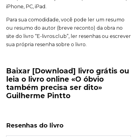
iPhone, PC, iPad.
Para sua comodidade, você pode ler um resumo
ou resumo do autor (breve reconto) da obra no
site do livro “E-livros.club”, ler resenhas ou escrever
sua própria resenha sobre o livro.
Baixar [Download] livro grátis ou
leia o livro online «O óbvio
também precisa ser dito»
Guilherme Pintto
Resenhas do livro