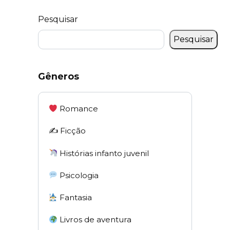
Pesquisar
Pesquisar
Gêneros
Romance
✍️ Ficção
Histórias infanto juvenil
Psicologia
Fantasia
Livros de aventura