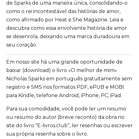
de Sparks de uma maneira única, consolidando-o
como o rei incontestável das histórias de amor,
como afirmado por Heat e She Magazine. Leia e
descubra como essa envolvente história de amor
se desenrola, deixando uma marca duradoura em
seu coração.
Em nosso site há uma grande oportunidade de
baixar (download) o livro «O melhor de mim»
Nicholas Sparks em português gratuitamente sem
registro e SMS nos formatos PDF, ePUB e MOBI
para Kindle, telefone Android, iPhone, PC, iPad.
Para sua comodidade, você pode ler um resumo
ou resumo do autor (breve reconto) da obra no
site do livro “E-livros.club”, ler resenhas ou escrever
sua própria resenha sobre o livro.