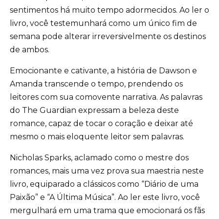
sentimentos há muito tempo adormecidos. Ao ler o
livro, você testemunhará como um único fim de
semana pode alterar irreversivelmente os destinos
de ambos.
Emocionante e cativante, a história de Dawson e
Amanda transcende o tempo, prendendo os
leitores com sua comovente narrativa. As palavras
do The Guardian expressam a beleza deste
romance, capaz de tocar o coração e deixar até
mesmo o mais eloquente leitor sem palavras.
Nicholas Sparks, aclamado como o mestre dos
romances, mais uma vez prova sua maestria neste
livro, equiparado a clássicos como “Diário de uma
Paixão” e “A Última Música”. Ao ler este livro, você
mergulhará em uma trama que emocionará os fãs