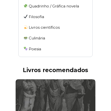
Quadrinho / Gráfica novela
Filosofia
Livros científicos
Culinária
Poesia
Livros recomendados