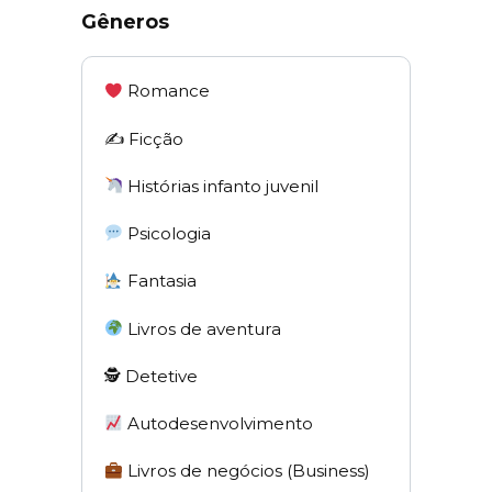
Gêneros
Romance
✍️ Ficção
Histórias infanto juvenil
Psicologia
Fantasia
Livros de aventura
🕵 Detetive
Autodesenvolvimento
Livros de negócios (Business)