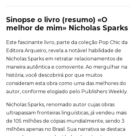
Sinopse o livro (resumo) «O
melhor de mim» Nicholas Sparks
Este fascinante livro, parte da coleção Pop Chic da
Editora Arqueiro, revela a notável habilidade de
Nicholas Sparks em retratar relacionamentos de
maneira autêntica e comovente. Ao mergulhar na
história, você descobrirá por que muitos
consideram esta obra como uma das melhores do
autor, conforme elogiado pelo Publishers Weekly.
Nicholas Sparks, renomado autor cujas obras
ultrapassam fronteiras linguísticas, já vendeu mais
de 105 milhões de cópias mundialmente, sendo 3
milhões apenas no Brasil. Sua narrativa se destaca