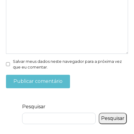
Salvar meus dados neste navegador para a próxima vez
que eu comentar.
Pesquisar
Pesquisar