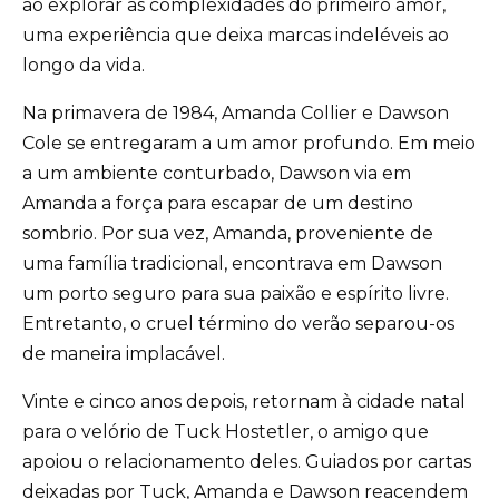
ao explorar as complexidades do primeiro amor,
uma experiência que deixa marcas indeléveis ao
longo da vida.
Na primavera de 1984, Amanda Collier e Dawson
Cole se entregaram a um amor profundo. Em meio
a um ambiente conturbado, Dawson via em
Amanda a força para escapar de um destino
sombrio. Por sua vez, Amanda, proveniente de
uma família tradicional, encontrava em Dawson
um porto seguro para sua paixão e espírito livre.
Entretanto, o cruel término do verão separou-os
de maneira implacável.
Vinte e cinco anos depois, retornam à cidade natal
para o velório de Tuck Hostetler, o amigo que
apoiou o relacionamento deles. Guiados por cartas
deixadas por Tuck, Amanda e Dawson reacendem