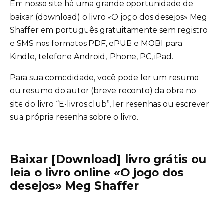
Em nosso site há uma grande oportunidade de
baixar (download) o livro «O jogo dos desejos» Meg
Shaffer em português gratuitamente sem registro
e SMS nos formatos PDF, ePUB e MOBI para
Kindle, telefone Android, iPhone, PC, iPad.
Para sua comodidade, você pode ler um resumo
ou resumo do autor (breve reconto) da obra no
site do livro “E-livros.club”, ler resenhas ou escrever
sua própria resenha sobre o livro.
Baixar [Download] livro grátis ou
leia o livro online «O jogo dos
desejos» Meg Shaffer