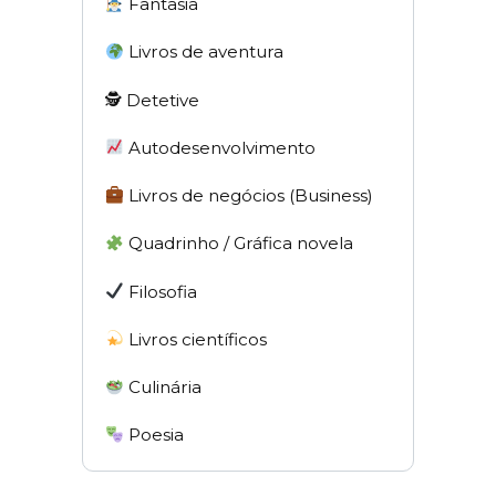
Fantasia
Livros de aventura
🕵 Detetive
Autodesenvolvimento
Livros de negócios (Business)
Quadrinho / Gráfica novela
Filosofia
Livros científicos
Culinária
Poesia