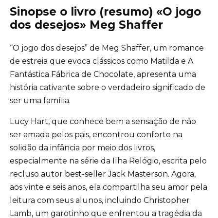
Sinopse o livro (resumo) «O jogo
dos desejos» Meg Shaffer
“O jogo dos desejos” de Meg Shaffer, um romance
de estreia que evoca clássicos como Matilda e A
Fantástica Fábrica de Chocolate, apresenta uma
história cativante sobre o verdadeiro significado de
ser uma família.
Lucy Hart, que conhece bem a sensação de não
ser amada pelos pais, encontrou conforto na
solidão da infância por meio dos livros,
especialmente na série da Ilha Relógio, escrita pelo
recluso autor best-seller Jack Masterson. Agora,
aos vinte e seis anos, ela compartilha seu amor pela
leitura com seus alunos, incluindo Christopher
Lamb, um garotinho que enfrentou a tragédia da