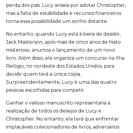
perda dos pais. Lucy anseia por adotar Christopher,
mas a falta de estabilidade e recursos financeiros
torna essa possibilidade um sonho distante.
No entanto, quando Lucy está à beira de desistir,
Jack Masterson, após mais de cinco anos de hiato
misterioso, anuncia o lançamento de um novo
livro. Além disso, ele organiza um concurso na Ilha
Relógio, no nordeste dos Estados Unidos, para
decidir quem terá a única cópia.
Surpreendentemente, Lucy é uma das quatro
pessoas escolhidas para competir.
Ganhar o valioso manuscrito representaria a
realização de todos os desejos de Lucy e
Christopher. No entanto, ela terá que enfrentar
implacáveis colecionadores de livros, adversários