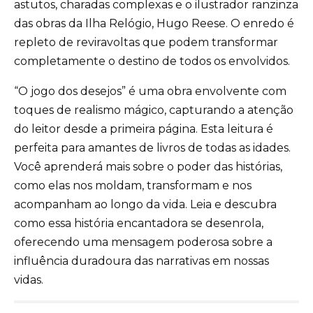
astutos, charadas complexas e o ilustrador ranzinza
das obras da Ilha Relógio, Hugo Reese. O enredo é
repleto de reviravoltas que podem transformar
completamente o destino de todos os envolvidos.
“O jogo dos desejos” é uma obra envolvente com
toques de realismo mágico, capturando a atenção
do leitor desde a primeira página. Esta leitura é
perfeita para amantes de livros de todas as idades.
Você aprenderá mais sobre o poder das histórias,
como elas nos moldam, transformam e nos
acompanham ao longo da vida. Leia e descubra
como essa história encantadora se desenrola,
oferecendo uma mensagem poderosa sobre a
influência duradoura das narrativas em nossas
vidas.