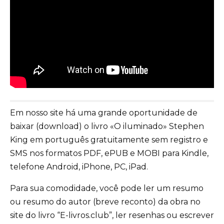
Em nosso site há uma grande oportunidade de
baixar (download) o livro «O iluminado» Stephen
King em português gratuitamente sem registro e
SMS nos formatos PDF, ePUB e MOBI para Kindle,
telefone Android, iPhone, PC, iPad.
Para sua comodidade, você pode ler um resumo
ou resumo do autor (breve reconto) da obra no
site do livro “E-livros.club”, ler resenhas ou escrever