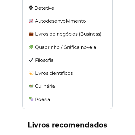
🕵 Detetive
Autodesenvolvimento
Livros de negócios (Business)
Quadrinho / Gráfica novela
Filosofia
Livros científicos
Culinária
Poesia
Livros recomendados