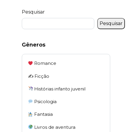
Pesquisar
Pesquisar
Gêneros
Romance
✍️ Ficção
Histórias infanto juvenil
Psicologia
Fantasia
Livros de aventura