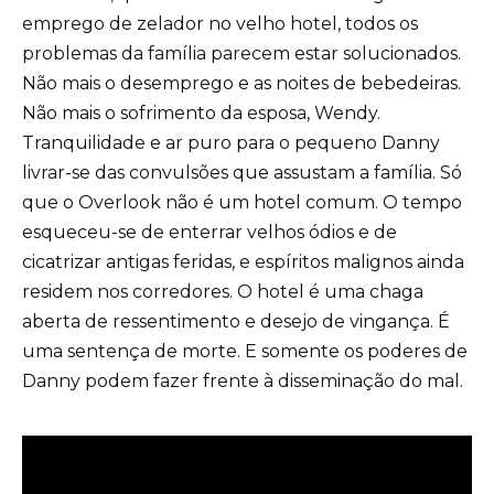
emprego de zelador no velho hotel, todos os
problemas da família parecem estar solucionados.
Não mais o desemprego e as noites de bebedeiras.
Não mais o sofrimento da esposa, Wendy.
Tranquilidade e ar puro para o pequeno Danny
livrar-se das convulsões que assustam a família. Só
que o Overlook não é um hotel comum. O tempo
esqueceu-se de enterrar velhos ódios e de
cicatrizar antigas feridas, e espíritos malignos ainda
residem nos corredores. O hotel é uma chaga
aberta de ressentimento e desejo de vingança. É
uma sentença de morte. E somente os poderes de
Danny podem fazer frente à disseminação do mal.