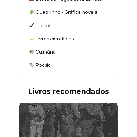
Quadrinho / Gráfica novela
Filosofia
Livros científicos
Culinária
Poesia
Livros recomendados