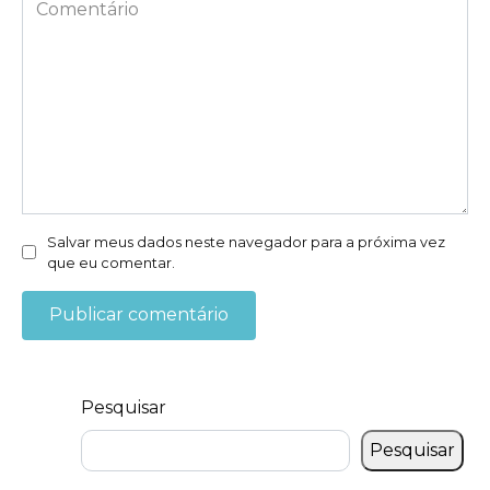
Comentário
Salvar meus dados neste navegador para a próxima vez
que eu comentar.
Pesquisar
Pesquisar