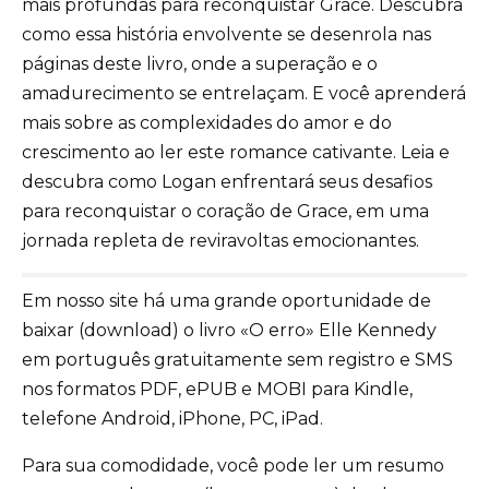
mais profundas para reconquistar Grace. Descubra
como essa história envolvente se desenrola nas
páginas deste livro, onde a superação e o
amadurecimento se entrelaçam. E você aprenderá
mais sobre as complexidades do amor e do
crescimento ao ler este romance cativante. Leia e
descubra como Logan enfrentará seus desafios
para reconquistar o coração de Grace, em uma
jornada repleta de reviravoltas emocionantes.
Em nosso site há uma grande oportunidade de
baixar (download) o livro «O erro» Elle Kennedy
em português gratuitamente sem registro e SMS
nos formatos PDF, ePUB e MOBI para Kindle,
telefone Android, iPhone, PC, iPad.
Para sua comodidade, você pode ler um resumo