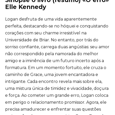
Elle Kennedy
Logan desfruta de uma vida aparentemente
perfeita, destacando-se no hóquei e conquistando
corações com seu charme irresistível na
Universidade de Briar. No entanto, por trás do
sorriso confiante, carrega duas angústias: seu amor
não correspondido pela namorada do melhor
amigo e a iminência de um futuro incerto após a
formatura. Em um momento fortuito, ele cruza o
caminho de Grace, uma jovem encantadora e
intrigante. Cada encontro revela mais sobre ela,
uma mistura única de timidez e vivacidade, doçura
e força. Ao cometer um grande erro, Logan coloca
em perigo o relacionamento promissor. Agora, ele
precisa amadurecer e enfrentar suas questões