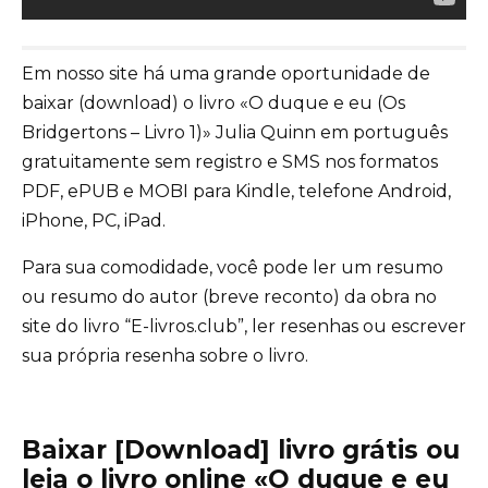
Em nosso site há uma grande oportunidade de
baixar (download) o livro «O duque e eu (Os
Bridgertons – Livro 1)» Julia Quinn em português
gratuitamente sem registro e SMS nos formatos
PDF, ePUB e MOBI para Kindle, telefone Android,
iPhone, PC, iPad.
Para sua comodidade, você pode ler um resumo
ou resumo do autor (breve reconto) da obra no
site do livro “E-livros.club”, ler resenhas ou escrever
sua própria resenha sobre o livro.
Baixar [Download] livro grátis ou
leia o livro online «O duque e eu