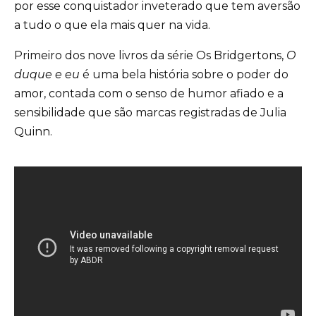
por esse conquistador inveterado que tem aversão
a tudo o que ela mais quer na vida.
Primeiro dos nove livros da série Os Bridgertons,
O
duque e eu
é uma bela história sobre o poder do
amor, contada com o senso de humor afiado e a
sensibilidade que são marcas registradas de Julia
Quinn.