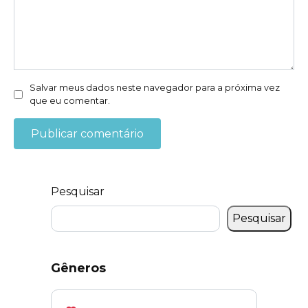
Salvar meus dados neste navegador para a próxima vez
que eu comentar.
Pesquisar
Pesquisar
Gêneros