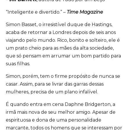
“Inteligente e divertido.” –
Time Magazine
Simon Basset, o irresistível duque de Hastings,
acaba de retornar a Londres depois de seis anos
viajando pelo mundo. Rico, bonito e solteiro, ele é
um prato cheio para as mães da alta sociedade,
que só pensam em arrumar um bom partido para
suas filhas.
Simon, porém, tem o firme propósito de nunca se
casar. Assim, para se livrar das garras dessas
mulheres, precisa de um plano infalível.
É quando entra em cena Daphne Bridgerton, a
irmã mais nova de seu melhor amigo. Apesar de
espirituosa e dona de uma personalidade
marcante, todos os homens que se interessam por