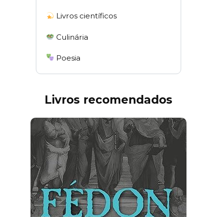
Livros científicos
Culinária
Poesia
Livros recomendados