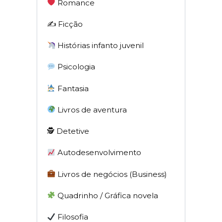
Romance
✍️ Ficção
Histórias infanto juvenil
Psicologia
Fantasia
Livros de aventura
🕵 Detetive
Autodesenvolvimento
Livros de negócios (Business)
Quadrinho / Gráfica novela
Filosofia