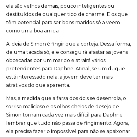
ela são velhos demais, pouco inteligentes ou
destituídos de qualquer tipo de charme. E os que
têm potencial para ser bons maridos só a veem
como uma boa amiga.
A ideia de Simon é fingir que a corteja. Dessa forma,
de uma tacada só, ele conseguirá afastar as jovens
obcecadas por um marido e atrairá vários
pretendentes para Daphne. Afinal, se um duque
está interessado nela, a jovem deve ter mais
atrativos do que aparenta.
Mas, à medida que a farsa dos dois se desenrola, o
sorriso malicioso e os olhos cheios de desejo de
Simon tornam cada vez mais difícil para Daphne
lembrar que tudo não passa de fingimento. Agora,
ela precisa fazer o impossível para não se apaixonar