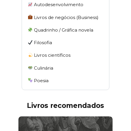
Autodesenvolvimento
Livros de negócios (Business)
Quadrinho / Gráfica novela
Filosofia
Livros científicos
Culinária
Poesia
Livros recomendados