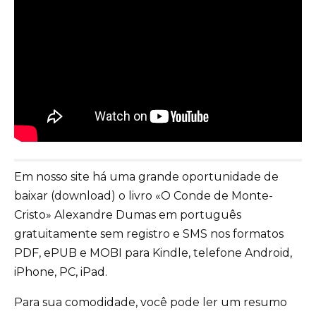
Em nosso site há uma grande oportunidade de
baixar (download) o livro «O Conde de Monte-
Cristo» Alexandre Dumas em português
gratuitamente sem registro e SMS nos formatos
PDF, ePUB e MOBI para Kindle, telefone Android,
iPhone, PC, iPad.
Para sua comodidade, você pode ler um resumo