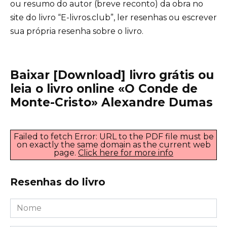
ou resumo do autor (breve reconto) da obra no
site do livro “E-livros.club”, ler resenhas ou escrever
sua própria resenha sobre o livro.
Baixar [Download] livro grátis ou
leia o livro online «O Conde de
Monte-Cristo» Alexandre Dumas
Failed to fetch Error: URL to the PDF file must be
on exactly the same domain as the current web
page.
Click here for more info
Resenhas do livro
Nome
*