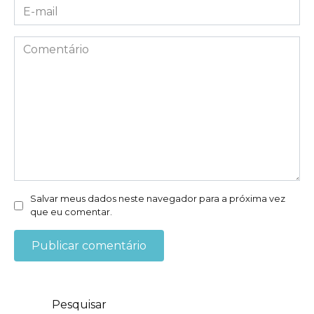
E-
mail
*
Comentário
Salvar meus dados neste navegador para a próxima vez
que eu comentar.
Pesquisar