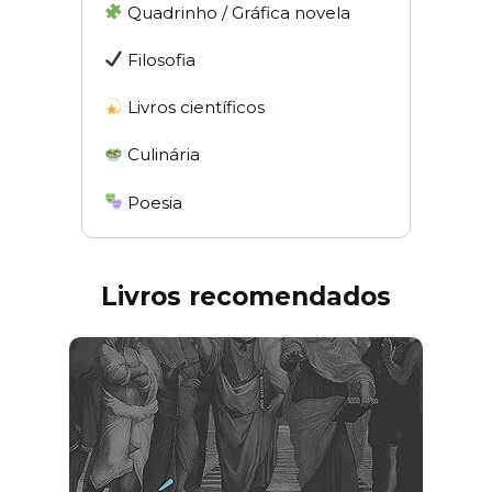
Quadrinho / Gráfica novela
Filosofia
Livros científicos
Culinária
Poesia
Livros recomendados