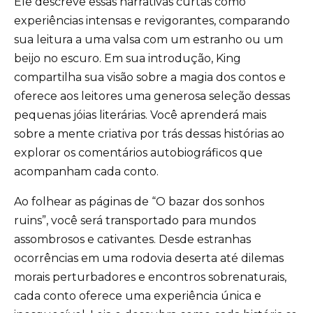
Ele descreve essas narrativas curtas como
experiências intensas e revigorantes, comparando
sua leitura a uma valsa com um estranho ou um
beijo no escuro. Em sua introdução, King
compartilha sua visão sobre a magia dos contos e
oferece aos leitores uma generosa seleção dessas
pequenas jóias literárias. Você aprenderá mais
sobre a mente criativa por trás dessas histórias ao
explorar os comentários autobiográficos que
acompanham cada conto.
Ao folhear as páginas de “O bazar dos sonhos
ruins”, você será transportado para mundos
assombrosos e cativantes. Desde estranhas
ocorrências em uma rodovia deserta até dilemas
morais perturbadores e encontros sobrenaturais,
cada conto oferece uma experiência única e