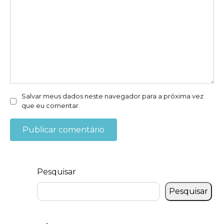
Salvar meus dados neste navegador para a próxima vez
que eu comentar.
Pesquisar
Pesquisar