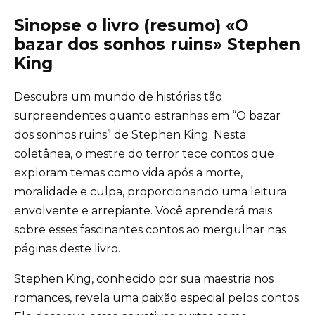
Sinopse o livro (resumo) «O
bazar dos sonhos ruins» Stephen
King
Descubra um mundo de histórias tão
surpreendentes quanto estranhas em “O bazar
dos sonhos ruins” de Stephen King. Nesta
coletânea, o mestre do terror tece contos que
exploram temas como vida após a morte,
moralidade e culpa, proporcionando uma leitura
envolvente e arrepiante. Você aprenderá mais
sobre esses fascinantes contos ao mergulhar nas
páginas deste livro.
Stephen King, conhecido por sua maestria nos
romances, revela uma paixão especial pelos contos.