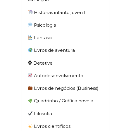
Histórias infanto juvenil
Psicologia
Fantasia
Livros de aventura
🕵 Detetive
Autodesenvolvimento
Livros de negócios (Business)
Quadrinho / Gráfica novela
Filosofia
Livros científicos