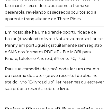
fascinante. Leia e descubra como a trama se
desenrola, revelando os segredos ocultos sob a
aparente tranquilidade de Three Pines.
Em nosso site há uma grande oportunidade de
baixar (download) o livro «Natureza-morta» Louise
Penny em português gratuitamente sem registro
e SMS nos formatos PDF, ePUB e MOBI para
Kindle, telefone Android, iPhone, PC, iPad.
Para sua comodidade, você pode ler um resumo
ou resumo do autor (breve reconto) da obra no
site do livro “E-livros.club”, ler resenhas ou escrever
sua própria resenha sobre o livro.