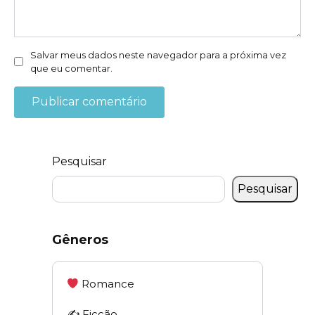
Salvar meus dados neste navegador para a próxima vez
que eu comentar.
Pesquisar
Pesquisar
Gêneros
Romance
✍️ Ficção