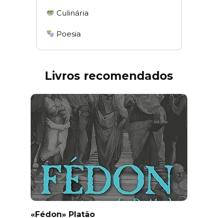
Culinária
Poesia
Livros recomendados
«Fédon» Platão