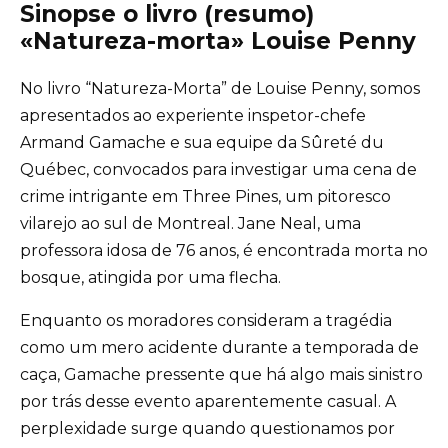
Sinopse o livro (resumo)
«Natureza-morta» Louise Penny
No livro “Natureza-Morta” de Louise Penny, somos
apresentados ao experiente inspetor-chefe
Armand Gamache e sua equipe da Sûreté du
Québec, convocados para investigar uma cena de
crime intrigante em Three Pines, um pitoresco
vilarejo ao sul de Montreal. Jane Neal, uma
professora idosa de 76 anos, é encontrada morta no
bosque, atingida por uma flecha.
Enquanto os moradores consideram a tragédia
como um mero acidente durante a temporada de
caça, Gamache pressente que há algo mais sinistro
por trás desse evento aparentemente casual. A
perplexidade surge quando questionamos por