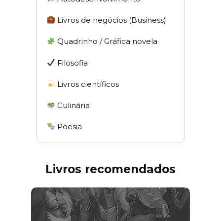
Livros de negócios (Business)
Quadrinho / Gráfica novela
Filosofia
Livros científicos
Culinária
Poesia
Livros recomendados