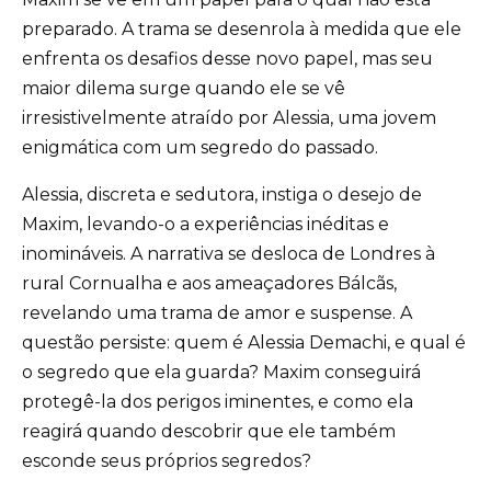
preparado. A trama se desenrola à medida que ele
enfrenta os desafios desse novo papel, mas seu
maior dilema surge quando ele se vê
irresistivelmente atraído por Alessia, uma jovem
enigmática com um segredo do passado.
Alessia, discreta e sedutora, instiga o desejo de
Maxim, levando-o a experiências inéditas e
inomináveis. A narrativa se desloca de Londres à
rural Cornualha e aos ameaçadores Bálcãs,
revelando uma trama de amor e suspense. A
questão persiste: quem é Alessia Demachi, e qual é
o segredo que ela guarda? Maxim conseguirá
protegê-la dos perigos iminentes, e como ela
reagirá quando descobrir que ele também
esconde seus próprios segredos?