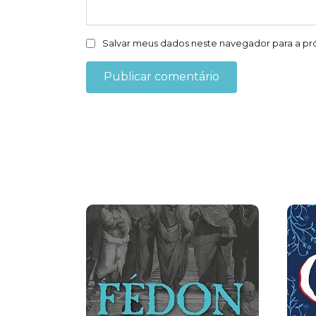
Salvar meus dados neste navegador para a pr