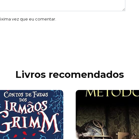
óxima vez que eu comentar.
Livros recomendados