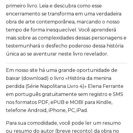
primeiro livro. Leia e descubra como esse
encerramento se transforma em uma verdadeira
obra de arte contemporânea, marcando o nosso
tempo de forma inesquecível. Você aprenderá
mais sobre as complexidades dessas personagens e
testemunhará o desfecho poderoso dessa história
única ao se aventurar neste livro revelador.
Em nosso site há uma grande oportunidade de
baixar (download) o livro «História da menina
perdida (Série Napolitana Livro 4)» Elena Ferrante
em português gratuitamente sem registro e SMS
nos formatos PDF, ePUB e MOBI para Kindle,
telefone Android, iPhone, PC, iPad.
Para sua comodidade, você pode ler um resumo
ou resumo do autor (breve reconto) da obra no