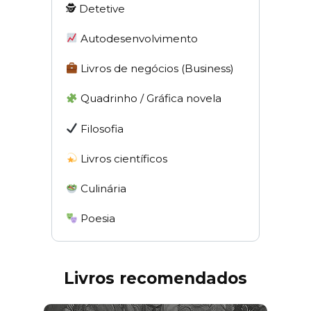
🕵 Detetive
Autodesenvolvimento
Livros de negócios (Business)
Quadrinho / Gráfica novela
Filosofia
Livros científicos
Culinária
Poesia
Livros recomendados