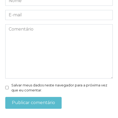
*
E-
mail
*
Comentário
Salvar meus dados neste navegador para a próxima vez
que eu comentar.