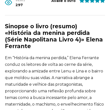
VIEWS
Avalie o livro
297
Sinopse o livro (resumo)
«História da menina perdida
(Série Napolitana Livro 4)» Elena
Ferrante
Em “História da menina perdida,” Elena Ferrante
conduz os leitores de volta ao cerne da série,
explorando a amizade entre Lenu e Lina e o bairro
que moldou suas vidas. A narrativa abrange a
maturidade e velhice das protagonistas,
proporcionando uma reflexão profunda sobre
temas como a busca incessante pelo amor, a
maternidade, o machismo, o envelhecimento físico