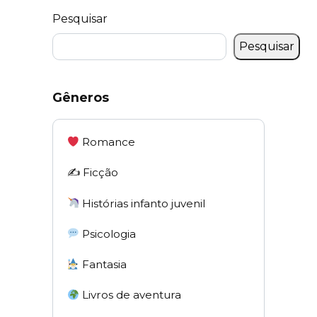
Pesquisar
Pesquisar
Gêneros
Romance
✍️ Ficção
Histórias infanto juvenil
Psicologia
Fantasia
Livros de aventura