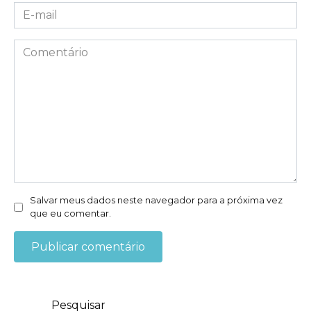
E-
mail
*
Comentário
Salvar meus dados neste navegador para a próxima vez
que eu comentar.
Pesquisar