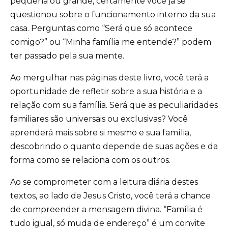
pequena ou grande, certamente você já se
questionou sobre o funcionamento interno da sua
casa. Perguntas como “Será que só acontece
comigo?” ou “Minha família me entende?” podem
ter passado pela sua mente.
Ao mergulhar nas páginas deste livro, você terá a
oportunidade de refletir sobre a sua história e a
relação com sua família. Será que as peculiaridades
familiares são universais ou exclusivas? Você
aprenderá mais sobre si mesmo e sua família,
descobrindo o quanto depende de suas ações e da
forma como se relaciona com os outros.
Ao se comprometer com a leitura diária destes
textos, ao lado de Jesus Cristo, você terá a chance
de compreender a mensagem divina. “Família é
tudo igual, só muda de endereço” é um convite