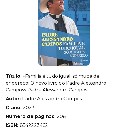
Título:
«Família é tudo igual, só muda de
endereço: O novo livro do Padre Alessandro
Campos» Padre Alessandro Campos
Autor:
Padre Alessandro Campos
O ano:
2023
Número de páginas:
208
ISBN:
8542223462