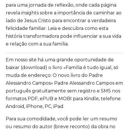
para uma jornada de reflexão, onde cada página
revela insights sobre a importância de caminhar ao
lado de Jesus Cristo para encontrar a verdadeira
felicidade familiar. Leia e descubra como esta
história transformadora pode influenciar a sua vida
e relação com a sua família.
Em nosso site há uma grande oportunidade de
baixar (download) o livro «Família é tudo igual, só
muda de endereço: O novo livro do Padre
Alessandro Campos» Padre Alessandro Campos em
português gratuitamente sem registro e SMS nos
formatos PDF, ePUB e MOBI para Kindle, telefone
Android, iPhone, PC, iPad.
Para sua comodidade, você pode ler um resumo
ou resumo do autor (breve reconto) da obra no