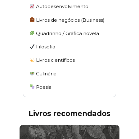
Autodesenvolvimento
Livros de negócios (Business)
Quadrinho / Gráfica novela
Filosofia
Livros científicos
Culinária
Poesia
Livros recomendados