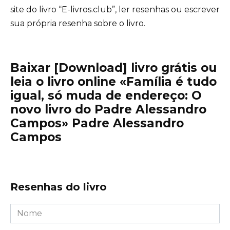
site do livro “E-livros.club”, ler resenhas ou escrever
sua própria resenha sobre o livro.
Baixar [Download] livro grátis ou
leia o livro online «Família é tudo
igual, só muda de endereço: O
novo livro do Padre Alessandro
Campos» Padre Alessandro
Campos
Resenhas do livro
Nome
*