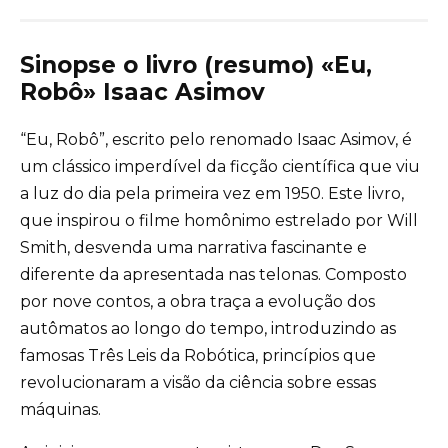
Sinopse o livro (resumo) «Eu,
Robô» Isaac Asimov
“Eu, Robô”, escrito pelo renomado Isaac Asimov, é
um clássico imperdível da ficção científica que viu
a luz do dia pela primeira vez em 1950. Este livro,
que inspirou o filme homônimo estrelado por Will
Smith, desvenda uma narrativa fascinante e
diferente da apresentada nas telonas. Composto
por nove contos, a obra traça a evolução dos
autômatos ao longo do tempo, introduzindo as
famosas Três Leis da Robótica, princípios que
revolucionaram a visão da ciência sobre essas
máquinas.