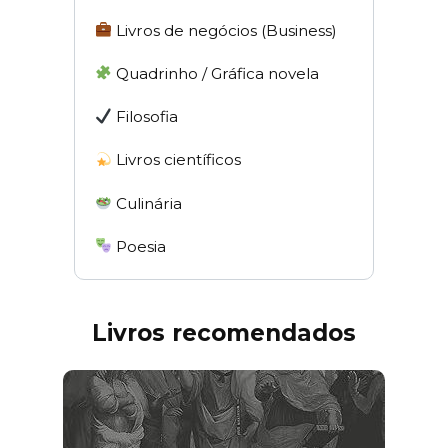
Livros de negócios (Business)
Quadrinho / Gráfica novela
Filosofia
Livros científicos
Culinária
Poesia
Livros recomendados