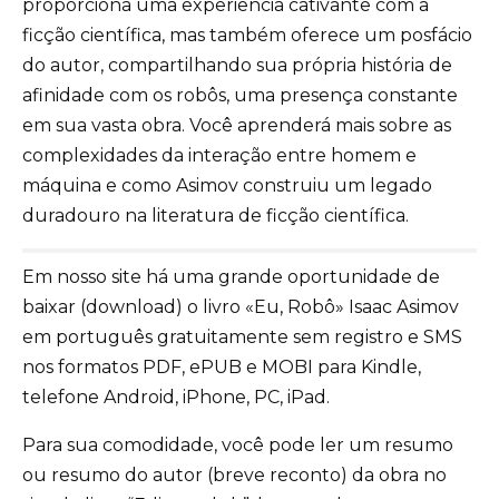
proporciona uma experiência cativante com a
ficção científica, mas também oferece um posfácio
do autor, compartilhando sua própria história de
afinidade com os robôs, uma presença constante
em sua vasta obra. Você aprenderá mais sobre as
complexidades da interação entre homem e
máquina e como Asimov construiu um legado
duradouro na literatura de ficção científica.
Em nosso site há uma grande oportunidade de
baixar (download) o livro «Eu, Robô» Isaac Asimov
em português gratuitamente sem registro e SMS
nos formatos PDF, ePUB e MOBI para Kindle,
telefone Android, iPhone, PC, iPad.
Para sua comodidade, você pode ler um resumo
ou resumo do autor (breve reconto) da obra no