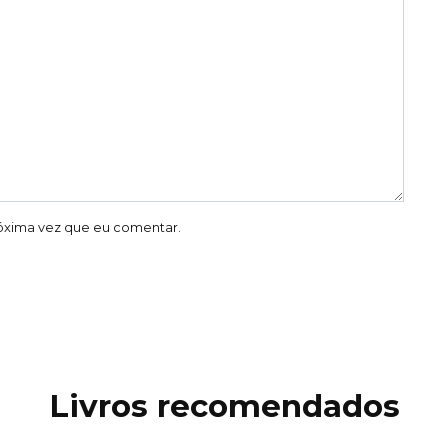
óxima vez que eu comentar.
Livros recomendados