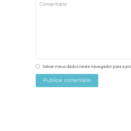
*
Comentário
Salvar meus dados neste navegador para a pr