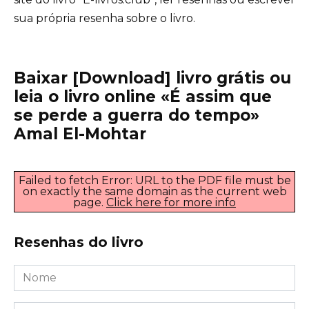
sua própria resenha sobre o livro.
Baixar [Download] livro grátis ou
leia o livro online «É assim que
se perde a guerra do tempo»
Amal El-Mohtar
Failed to fetch Error: URL to the PDF file must be
on exactly the same domain as the current web
page.
Click here for more info
Resenhas do livro
Nome
*