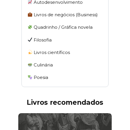
Autodesenvolvimento
Livros de negócios (Business)
Quadrinho / Gráfica novela
Filosofia
Livros científicos
Culinária
Poesia
Livros recomendados