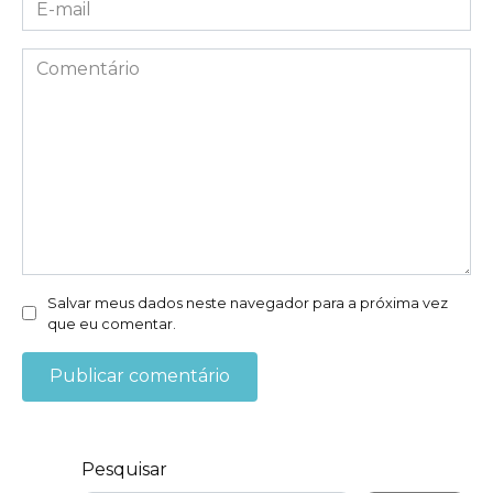
E-
mail
*
Comentário
Salvar meus dados neste navegador para a próxima vez
que eu comentar.
Pesquisar