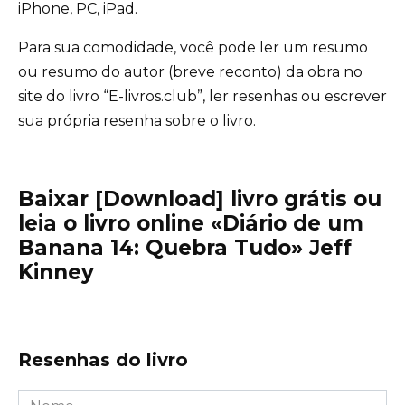
iPhone, PC, iPad.
Para sua comodidade, você pode ler um resumo
ou resumo do autor (breve reconto) da obra no
site do livro “E-livros.club”, ler resenhas ou escrever
sua própria resenha sobre o livro.
Baixar [Download] livro grátis ou
leia o livro online «Diário de um
Banana 14: Quebra Tudo» Jeff
Kinney
Resenhas do livro
Nome