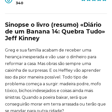
340
Sinopse o livro (resumo) «Diário
de um Banana 14: Quebra Tudo»
Jeff Kinney
Greg e sua família acabam de receber uma
herança inesperada e vão usar o dinheiro para
reformar a casa. Mas obras são sempre uma
caixinha de surpresas. E os Heffley vão aprender
isso da pior maneira possível. Todo tipo de
problema começa a surgir: madeira podre, mofo
tóxico, bichos indesejados e coisas ainda mais
sinistras. Quando a poeira baixar, será que
conseguirão morar em terra arrasada ou terão que
se mandar para outra cidade?