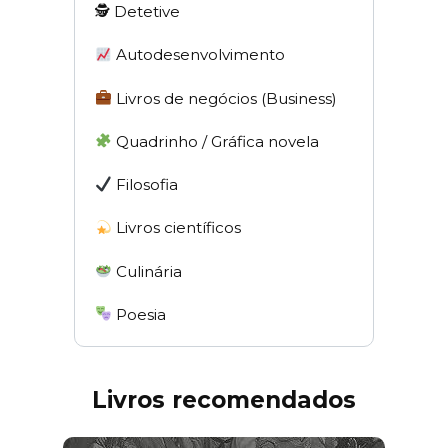
🕵 Detetive
Autodesenvolvimento
Livros de negócios (Business)
Quadrinho / Gráfica novela
Filosofia
Livros científicos
Culinária
Poesia
Livros recomendados