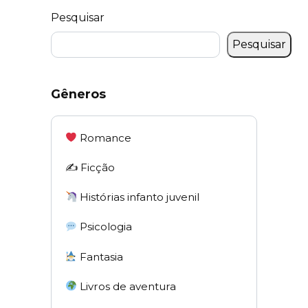
Pesquisar
Pesquisar
Gêneros
Romance
✍️ Ficção
Histórias infanto juvenil
Psicologia
Fantasia
Livros de aventura