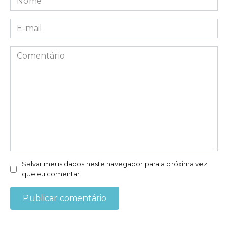
*
E-
mail
*
Comentário
Salvar meus dados neste navegador para a próxima vez
que eu comentar.