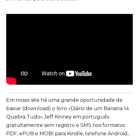
Em nosso site há uma grande oportunidade de
baixar (download) o livro «Diário de um Banana 14:
Quebra Tudo» Jeff Kinney em português
gratuitamente sem registro e SMS nos formatos
PDF, ePUB e MOBI para Kindle, telefone Android,