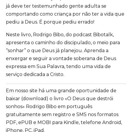
já deve ter testemunhado gente adulta se
comportando como criança por não ter a vida que
pediu a Deus. É porque pediu errado!
Neste livro, Rodrigo Bibo, do podcast Bibotalk,
apresenta o caminho do discipulado, o meio para
“sonhar” o que Deus já planejou. Aprenda a
enxergar e seguir a vontade soberana de Deus
expressa em Sua Palavra, tendo uma vida de
serviço dedicada a Cristo.
Em nosso site há uma grande oportunidade de
baixar (download) o livro «O Deus que destrói
sonhos» Rodrigo Bibo em português
gratuitamente sem registro e SMS nos formatos
PDF, ePUB e MOBI para Kindle, telefone Android,
iPhone, PC, iPad.