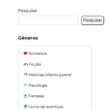
Pesquisar
Pesquisar
Gêneros
Romance
✍️ Ficção
Histórias infanto juvenil
Psicologia
Fantasia
Livros de aventura