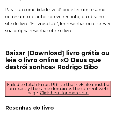
Para sua comodidade, você pode ler um resumo
ou resumo do autor (breve reconto) da obra no
site do livro “E-livros.club”, ler resenhas ou escrever
sua própria resenha sobre o livro.
Baixar [Download] livro grátis ou
leia o livro online «O Deus que
destrói sonhos» Rodrigo Bibo
Failed to fetch Error: URL to the PDF file must be
on exactly the same domain as the current web
page.
Click here for more info
Resenhas do livro