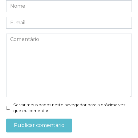
Nome
*
E-
mail
*
Comentário
Salvar meus dados neste navegador para a próxima vez
que eu comentar.