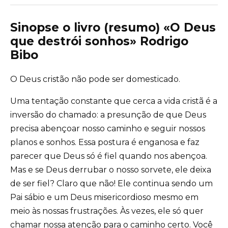
Sinopse o livro (resumo) «O Deus
que destrói sonhos» Rodrigo
Bibo
O Deus cristão não pode ser domesticado.
Uma tentação constante que cerca a vida cristã é a
inversão do chamado: a presunção de que Deus
precisa abençoar nosso caminho e seguir nossos
planos e sonhos. Essa postura é enganosa e faz
parecer que Deus só é fiel quando nos abençoa.
Mas e se Deus derrubar o nosso sorvete, ele deixa
de ser fiel? Claro que não! Ele continua sendo um
Pai sábio e um Deus misericordioso mesmo em
meio às nossas frustrações. Às vezes, ele só quer
chamar nossa atenção para o caminho certo. Você