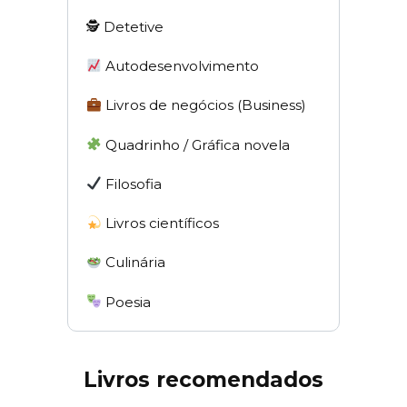
🕵 Detetive
Autodesenvolvimento
Livros de negócios (Business)
Quadrinho / Gráfica novela
Filosofia
Livros científicos
Culinária
Poesia
Livros recomendados