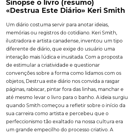
Sinopse o livro (resumo)
«Destrua Este Diário» Keri Smith
Um diário costuma servir para anotar ideias,
memórias ou registros do cotidiano. Keri Smith,
ilustradora e artista canadense, inventou um tipo
diferente de diário, que exige do usuário uma
interação mais lúdica e inusitada. Com a proposta
de estimular a criatividade e questionar
convenções sobre a forma como lidamos com os
objetos, Destrua este diário nos convida a rasgar
páginas, rabiscar, pintar fora das linhas, manchar e
até mesmo levar o livro para o banho. A ideia surgiu
quando Smith começou a refletir sobre o início da
sua carreira como artista e percebeu que o
perfeccionismo tão exaltado na nossa cultura era
um grande empecilho do processo criativo. A