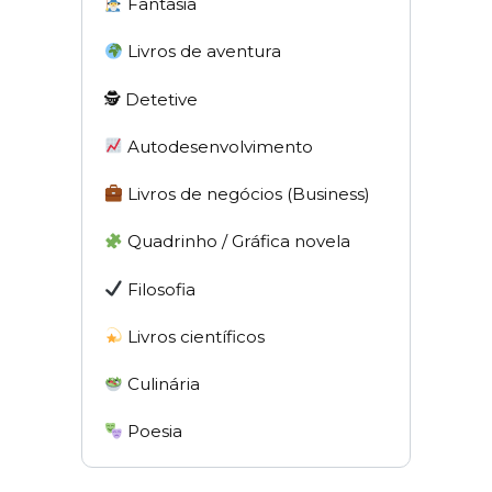
Fantasia
Livros de aventura
🕵 Detetive
Autodesenvolvimento
Livros de negócios (Business)
Quadrinho / Gráfica novela
Filosofia
Livros científicos
Culinária
Poesia