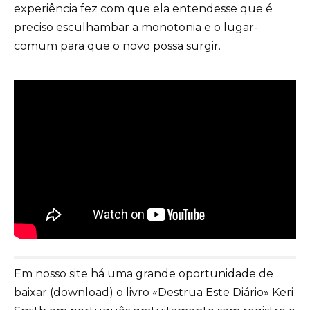
experiência fez com que ela entendesse que é
preciso esculhambar a monotonia e o lugar-
comum para que o novo possa surgir.
Em nosso site há uma grande oportunidade de
baixar (download) o livro «Destrua Este Diário» Keri