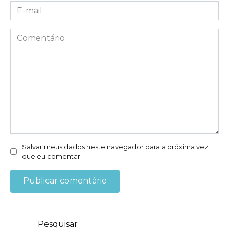
E-
mail
*
Comentário
Salvar meus dados neste navegador para a próxima vez
que eu comentar.
Pesquisar