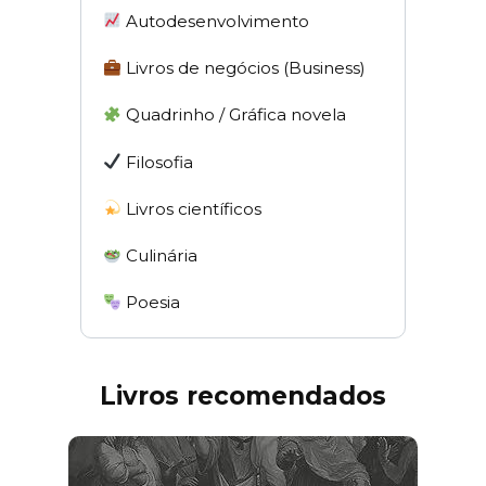
Autodesenvolvimento
Livros de negócios (Business)
Quadrinho / Gráfica novela
Filosofia
Livros científicos
Culinária
Poesia
Livros recomendados