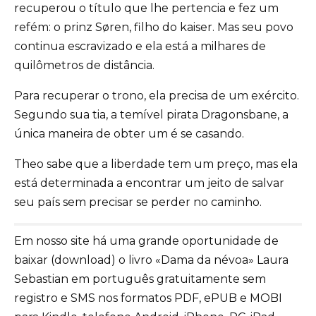
recuperou o título que lhe pertencia e fez um
refém: o prinz Søren, filho do kaiser. Mas seu povo
continua escravizado e ela está a milhares de
quilômetros de distância.
Para recuperar o trono, ela precisa de um exército.
Segundo sua tia, a temível pirata Dragonsbane, a
única maneira de obter um é se casando.
Theo sabe que a liberdade tem um preço, mas ela
está determinada a encontrar um jeito de salvar
seu país sem precisar se perder no caminho.
Em nosso site há uma grande oportunidade de
baixar (download) o livro «Dama da névoa» Laura
Sebastian em português gratuitamente sem
registro e SMS nos formatos PDF, ePUB e MOBI