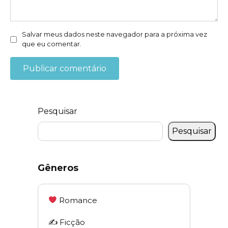
Salvar meus dados neste navegador para a próxima vez
que eu comentar.
Pesquisar
Pesquisar
Gêneros
Romance
✍️ Ficção