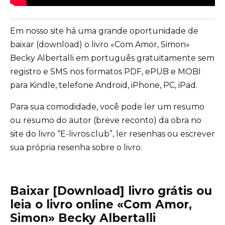
Em nosso site há uma grande oportunidade de
baixar (download) o livro «Com Amor, Simon»
Becky Albertalli em português gratuitamente sem
registro e SMS nos formatos PDF, ePUB e MOBI
para Kindle, telefone Android, iPhone, PC, iPad.
Para sua comodidade, você pode ler um resumo
ou resumo do autor (breve reconto) da obra no
site do livro “E-livros.club”, ler resenhas ou escrever
sua própria resenha sobre o livro.
Baixar [Download] livro grátis ou
leia o livro online «Com Amor,
Simon» Becky Albertalli