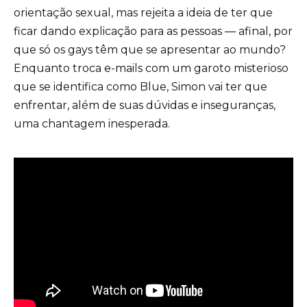
orientação sexual, mas rejeita a ideia de ter que
ficar dando explicação para as pessoas ― afinal, por
que só os gays têm que se apresentar ao mundo?
Enquanto troca e-mails com um garoto misterioso
que se identifica como Blue, Simon vai ter que
enfrentar, além de suas dúvidas e inseguranças,
uma chantagem inesperada.