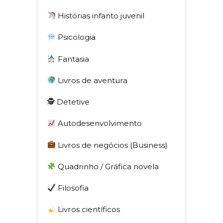
Histórias infanto juvenil
Psicologia
Fantasia
Livros de aventura
🕵 Detetive
Autodesenvolvimento
Livros de negócios (Business)
Quadrinho / Gráfica novela
Filosofia
Livros científicos