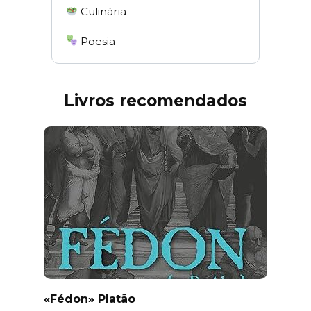
Culinária
Poesia
Livros recomendados
«Fédon» Platão