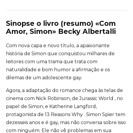
Sinopse o livro (resumo) «Com
Amor, Simon» Becky Albertalli
Com nova capa e novo título, a apaixonante
história de Simon que conquistou milhares de
leitores com uma trama que trata com
naturalidade e bom humor a afirmação e os
dilemas de um adolescente gay.
Agora, a adaptação do romance chega às telas de
cinema com Nick Robinson, de Jurassic World , no
papel de Simon, e Katherine Langford,
protagonista de 13 Reasons Why . Simon Spier tem
dezesseis anos e é gay, mas não conversa sobre isso
com ninguém. Ele não vê problemas em sua