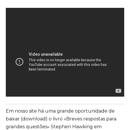
Em nosso site há uma grande oportunidade de
baixar (download) o livro «Breves respostas para
grandes questões» Stephen Hawking em