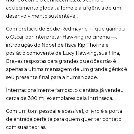
aquecimento global, a fome e a urgência de um
desenvolvimento sustentável.
Com prefácio de Eddie Redmayne — que ganhou
o Oscar por interpretar Hawking no cinema —,
introdução do Nobel de física Kip Thorne e
posfácio comovente de Lucy Hawking, sua filha,
Breves respostas para grandes questões não é
apenas a última mensagem de um grande gênio: é
seu presente final para a humanidade.
Internacionalmente famoso, o cientista já vendeu
cerca de 300 mil exemplares pela Intrínseca.
Com um tom pessoal e acessível, o livro é a porta
de entrada perfeita para quem quer ter contato
com suas teorias.