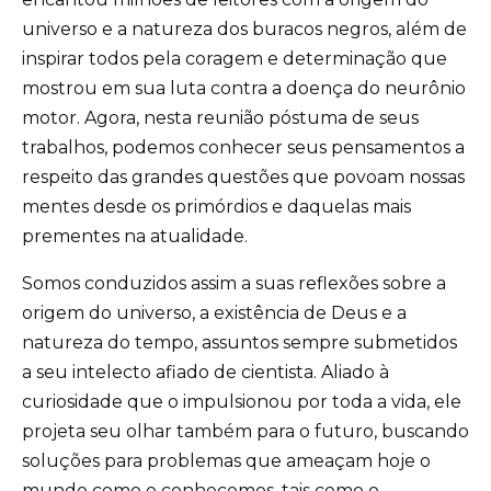
universo e a natureza dos buracos negros, além de
inspirar todos pela coragem e determinação que
mostrou em sua luta contra a doença do neurônio
motor. Agora, nesta reunião póstuma de seus
trabalhos, podemos conhecer seus pensamentos a
respeito das grandes questões que povoam nossas
mentes desde os primórdios e daquelas mais
prementes na atualidade.
Somos conduzidos assim a suas reflexões sobre a
origem do universo, a existência de Deus e a
natureza do tempo, assuntos sempre submetidos
a seu intelecto afiado de cientista. Aliado à
curiosidade que o impulsionou por toda a vida, ele
projeta seu olhar também para o futuro, buscando
soluções para problemas que ameaçam hoje o
mundo como o conhecemos, tais como o