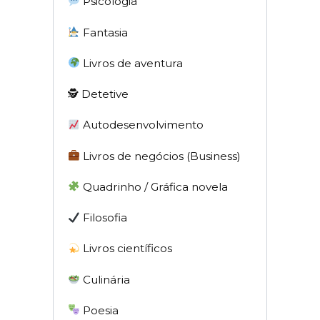
Psicologia
Fantasia
Livros de aventura
🕵 Detetive
Autodesenvolvimento
Livros de negócios (Business)
Quadrinho / Gráfica novela
Filosofia
Livros científicos
Culinária
Poesia