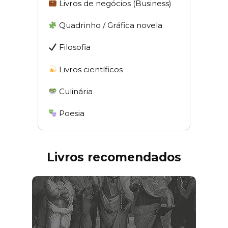
Livros de negócios (Business)
Quadrinho / Gráfica novela
Filosofia
Livros científicos
Culinária
Poesia
Livros recomendados