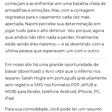
começam a se enfrentar em uma batalha cheia de
armadilhas e emoções. Mas, com a contagem
regressiva para o casamento cada vez mais
apertada, Naomi percebe sua determinação em
jogar tudo para o alto diminuir. Isto porque, agora
que ambos não têm nada a perder, finalmente
estão sendo eles mesmos ― e se divertindo com a
última pessoa que esperavam: um com o outro.
Em nosso site há uma grande oportunidade de
baixar (download) o livro «Até que o inferno nos
separe» Sarah Hogle em português gratuitamente
sem registro e SMS nos formatos PDF, ePUB e
MOBI para Kindle, telefone Android, iPhone, PC,
iPad.
Para sua comodidade, você pode ler um resumo