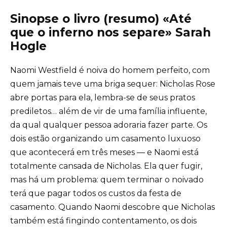
Sinopse o livro (resumo) «Até
que o inferno nos separe» Sarah
Hogle
Naomi Westfield é noiva do homem perfeito, com
quem jamais teve uma briga sequer: Nicholas Rose
abre portas para ela, lembra-se de seus pratos
prediletos… além de vir de uma família influente,
da qual qualquer pessoa adoraria fazer parte. Os
dois estão organizando um casamento luxuoso
que acontecerá em três meses ― e Naomi está
totalmente cansada de Nicholas. Ela quer fugir,
mas há um problema: quem terminar o noivado
terá que pagar todos os custos da festa de
casamento. Quando Naomi descobre que Nicholas
também está fingindo contentamento, os dois