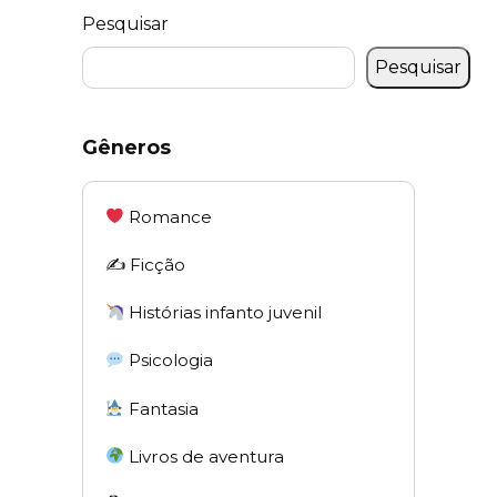
Pesquisar
Pesquisar
Gêneros
Romance
✍️ Ficção
Histórias infanto juvenil
Psicologia
Fantasia
Livros de aventura