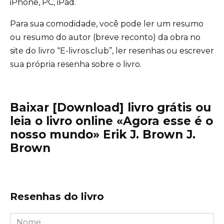
iPhone, PC, iPad.
Para sua comodidade, você pode ler um resumo
ou resumo do autor (breve reconto) da obra no
site do livro “E-livros.club”, ler resenhas ou escrever
sua própria resenha sobre o livro.
Baixar [Download] livro grátis ou
leia o livro online «Agora esse é o
nosso mundo» Erik J. Brown J.
Brown
Resenhas do livro
Nome