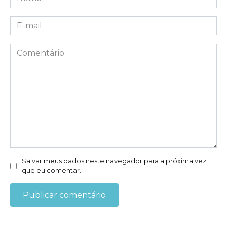
*
E-
mail
*
Comentário
Salvar meus dados neste navegador para a próxima vez
que eu comentar.