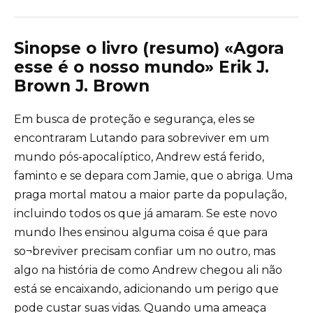
Sinopse o livro (resumo) «Agora
esse é o nosso mundo» Erik J.
Brown J. Brown
Em busca de proteção e segurança, eles se
encontraram Lutando para sobreviver em um
mundo pós-apocalíptico, Andrew está ferido,
faminto e se depara com Jamie, que o abriga. Uma
praga mortal matou a maior parte da população,
incluindo todos os que já amaram. Se este novo
mundo lhes ensinou alguma coisa é que para
so¬breviver precisam confiar um no outro, mas
algo na história de como Andrew chegou ali não
está se encaixando, adicionando um perigo que
pode custar suas vidas. Quando uma ameaça