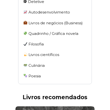
🕵 Detetive
Autodesenvolvimento
Livros de negócios (Business)
Quadrinho / Gráfica novela
Filosofia
Livros científicos
Culinária
Poesia
Livros recomendados