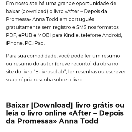
Em nosso site há uma grande oportunidade de
baixar (download) o livro «After – Depois da
Promessa» Anna Todd em português
gratuitamente sem registro e SMS nos formatos
PDF, ePUB e MOBI para Kindle, telefone Android,
iPhone, PC, iPad.
Para sua comodidade, você pode ler um resumo
ou resumo do autor (breve reconto) da obra no
site do livro “E-livros.club”, ler resenhas ou escrever
sua própria resenha sobre o livro.
Baixar [Download] livro grátis ou
leia o livro online «After – Depois
da Promessa» Anna Todd