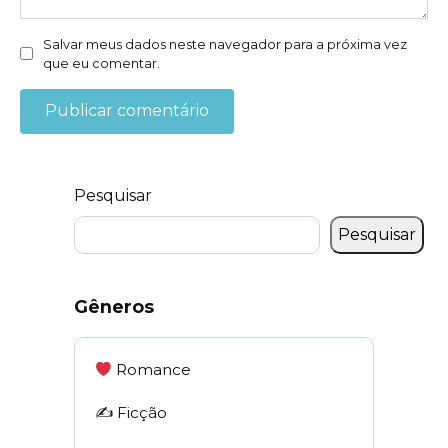
Salvar meus dados neste navegador para a próxima vez
que eu comentar.
Pesquisar
Pesquisar
Gêneros
Romance
✍️ Ficção