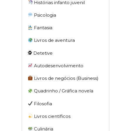
Histórias infanto juvenil
Psicologia
Fantasia
Livros de aventura
🕵 Detetive
Autodesenvolvimento
Livros de negócios (Business)
Quadrinho / Gráfica novela
Filosofia
Livros científicos
Culinária