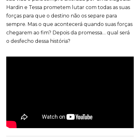
Hardin e Tessa prometem lutar com todas as suas
forças para que o destino não os separe para
sempre. Mas o que acontecerá quando suas forças
chegarem ao fim? Depois da promessa… qual será
o desfecho dessa história?