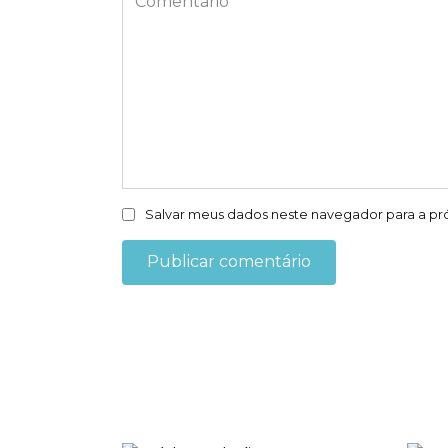
Salvar meus dados neste navegador para a pr