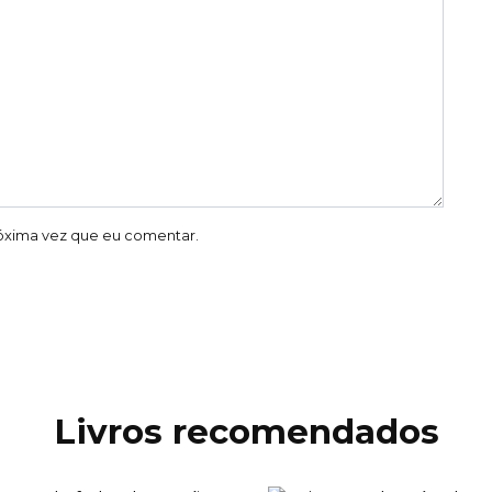
óxima vez que eu comentar.
Livros recomendados