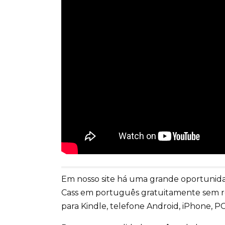
Em nosso site há uma grande oportunidad
Cass em português gratuitamente sem r
para Kindle, telefone Android, iPhone, PC