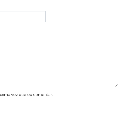
óxima vez que eu comentar.