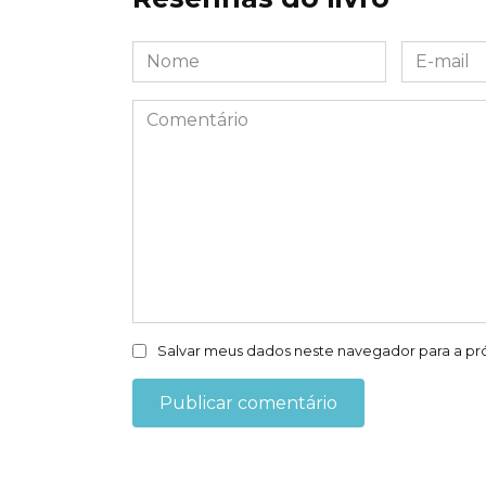
Nome
E-
*
mail
*
Comentário
Salvar meus dados neste navegador para a pr