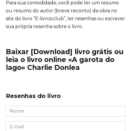
Para sua comodidade, você pode ler um resumo
ou resumo do autor (breve reconto) da obra no
site do livro “E-livros.club”, ler resenhas ou escrever
sua própria resenha sobre o livro.
Baixar [Download] livro grátis ou
leia o livro online «A garota do
lago» Charlie Donlea
Resenhas do livro
Nome
*
E-