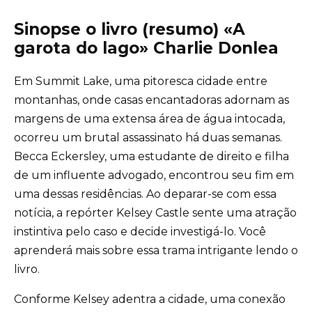
Sinopse o livro (resumo) «A
garota do lago» Charlie Donlea
Em Summit Lake, uma pitoresca cidade entre
montanhas, onde casas encantadoras adornam as
margens de uma extensa área de água intocada,
ocorreu um brutal assassinato há duas semanas.
Becca Eckersley, uma estudante de direito e filha
de um influente advogado, encontrou seu fim em
uma dessas residências. Ao deparar-se com essa
notícia, a repórter Kelsey Castle sente uma atração
instintiva pelo caso e decide investigá-lo. Você
aprenderá mais sobre essa trama intrigante lendo o
livro.
Conforme Kelsey adentra a cidade, uma conexão