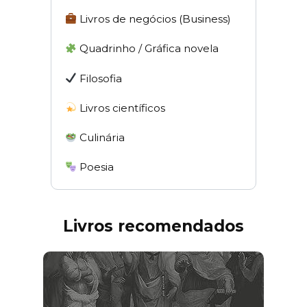
Livros de negócios (Business)
Quadrinho / Gráfica novela
Filosofia
Livros científicos
Culinária
Poesia
Livros recomendados