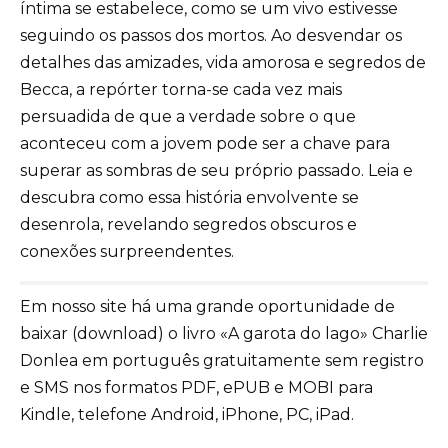
íntima se estabelece, como se um vivo estivesse
seguindo os passos dos mortos. Ao desvendar os
detalhes das amizades, vida amorosa e segredos de
Becca, a repórter torna-se cada vez mais
persuadida de que a verdade sobre o que
aconteceu com a jovem pode ser a chave para
superar as sombras de seu próprio passado. Leia e
descubra como essa história envolvente se
desenrola, revelando segredos obscuros e
conexões surpreendentes.
Em nosso site há uma grande oportunidade de
baixar (download) o livro «A garota do lago» Charlie
Donlea em português gratuitamente sem registro
e SMS nos formatos PDF, ePUB e MOBI para
Kindle, telefone Android, iPhone, PC, iPad.