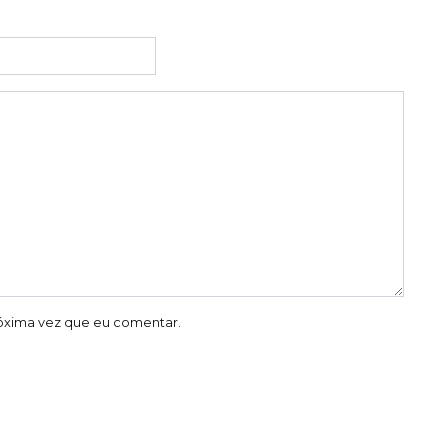
óxima vez que eu comentar.