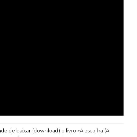
e de baixar (download) o livro «A escolha (A