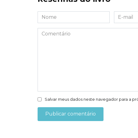
Nome
E-
*
mail
*
Comentário
Salvar meus dados neste navegador para a pr