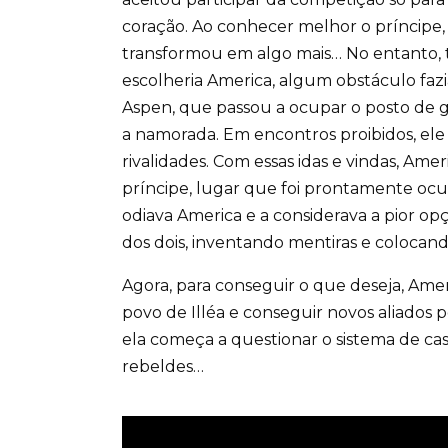
coração. Ao conhecer melhor o príncipe
transformou em algo mais… No entanto, 
escolheria America, algum obstáculo fazi
Aspen, que passou a ocupar o posto de g
a namorada. Em encontros proibidos, el
rivalidades. Com essas idas e vindas, A
príncipe, lugar que foi prontamente ocu
odiava America e a considerava a pior opç
dos dois, inventando mentiras e colocand
Agora, para conseguir o que deseja, Amer
povo de Illéa e conseguir novos aliados 
ela começa a questionar o sistema de cas
rebeldes…