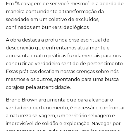
Em “A coragem de ser você mesmo”, ela aborda de
maneira contundente a transformação da
sociedade em um coletivo de excluídos,
confinados em bunkers ideológicos.
A obra destaca a profunda crise espiritual de
desconexão que enfrentamos atualmente e
apresenta quatro práticas fundamentais para nos
conduzir ao verdadeiro sentido de pertencimento.
Essas práticas desafiam nossas crenças sobre nós
mesmos e os outros, apontando para uma busca
corajosa pela autenticidade.
Brené Brown argumenta que para alcançar o
verdadeiro pertencimento, é necessário confrontar
a natureza selvagem, um território selvagem e
imprevisível de solidão e exploração. Navegar por