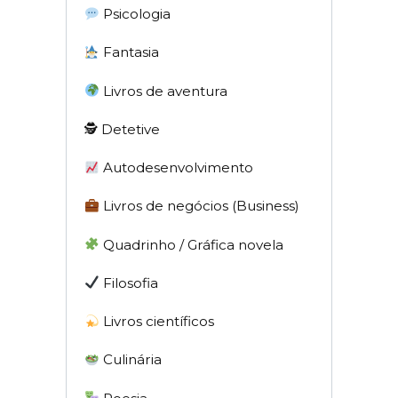
Psicologia
Fantasia
Livros de aventura
🕵 Detetive
Autodesenvolvimento
Livros de negócios (Business)
Quadrinho / Gráfica novela
Filosofia
Livros científicos
Culinária