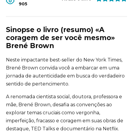
905
Sinopse o livro (resumo) «A
coragem de ser você mesmo»
Brené Brown
Neste impactante best-seller do New York Times,
Brené Brown convida você a embarcar em uma
jornada de autenticidade em busca do verdadeiro
sentido de pertencimento.
A renomada cientista social, doutora, professora e
mãe, Brené Brown, desafia as convenções ao
explorar temas cruciais como vergonha,
imperfeição, fracasso e coragem em suas obras de
destaque, TED Talks e documentário na Netflix.