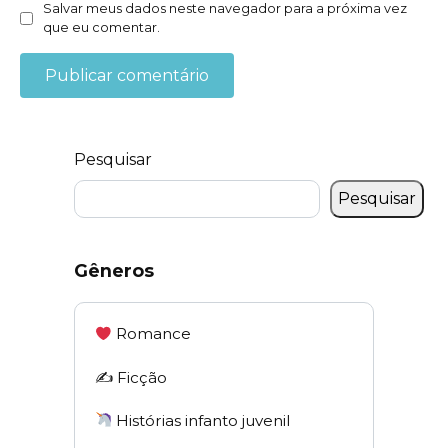
Salvar meus dados neste navegador para a próxima vez
que eu comentar.
Pesquisar
Pesquisar
Gêneros
Romance
✍️ Ficção
Histórias infanto juvenil