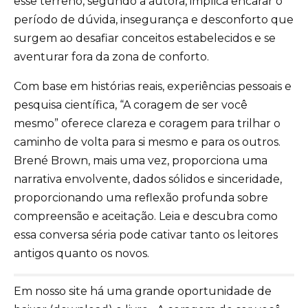
esse terreno, segundo a autora, implica encarar o
período de dúvida, insegurança e desconforto que
surgem ao desafiar conceitos estabelecidos e se
aventurar fora da zona de conforto.
Com base em histórias reais, experiências pessoais e
pesquisa científica, “A coragem de ser você
mesmo” oferece clareza e coragem para trilhar o
caminho de volta para si mesmo e para os outros.
Brené Brown, mais uma vez, proporciona uma
narrativa envolvente, dados sólidos e sinceridade,
proporcionando uma reflexão profunda sobre
compreensão e aceitação. Leia e descubra como
essa conversa séria pode cativar tanto os leitores
antigos quanto os novos.
Em nosso site há uma grande oportunidade de