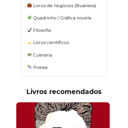
Livros de negócios (Business)
Quadrinho / Gráfica novela
Filosofia
Livros científicos
Culinária
Poesia
Livros recomendados