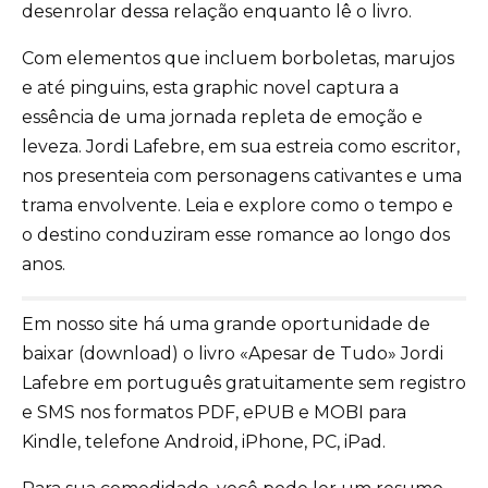
desenrolar dessa relação enquanto lê o livro.
Com elementos que incluem borboletas, marujos
e até pinguins, esta graphic novel captura a
essência de uma jornada repleta de emoção e
leveza. Jordi Lafebre, em sua estreia como escritor,
nos presenteia com personagens cativantes e uma
trama envolvente. Leia e explore como o tempo e
o destino conduziram esse romance ao longo dos
anos.
Em nosso site há uma grande oportunidade de
baixar (download) o livro «Apesar de Tudo» Jordi
Lafebre em português gratuitamente sem registro
e SMS nos formatos PDF, ePUB e MOBI para
Kindle, telefone Android, iPhone, PC, iPad.