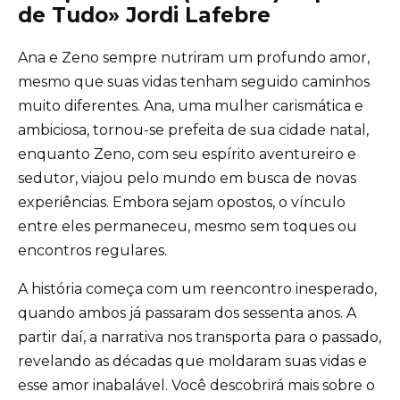
de Tudo» Jordi Lafebre
Ana e Zeno sempre nutriram um profundo amor,
mesmo que suas vidas tenham seguido caminhos
muito diferentes. Ana, uma mulher carismática e
ambiciosa, tornou-se prefeita de sua cidade natal,
enquanto Zeno, com seu espírito aventureiro e
sedutor, viajou pelo mundo em busca de novas
experiências. Embora sejam opostos, o vínculo
entre eles permaneceu, mesmo sem toques ou
encontros regulares.
A história começa com um reencontro inesperado,
quando ambos já passaram dos sessenta anos. A
partir daí, a narrativa nos transporta para o passado,
revelando as décadas que moldaram suas vidas e
esse amor inabalável. Você descobrirá mais sobre o