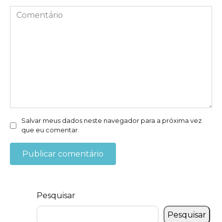
*
Comentário
Salvar meus dados neste navegador para a próxima vez
que eu comentar.
Pesquisar
Pesquisar