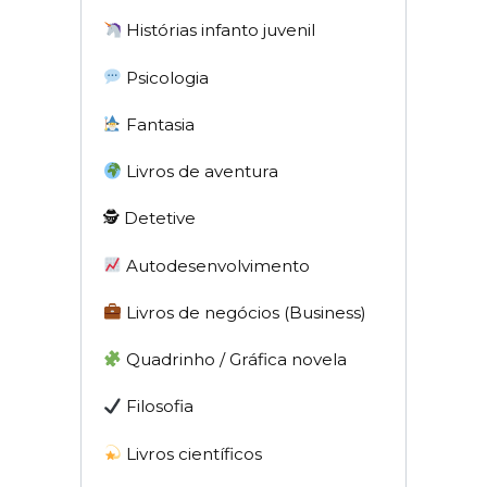
Histórias infanto juvenil
Psicologia
Fantasia
Livros de aventura
🕵 Detetive
Autodesenvolvimento
Livros de negócios (Business)
Quadrinho / Gráfica novela
Filosofia
Livros científicos