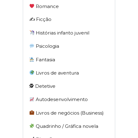
Romance
✍️ Ficção
Histórias infanto juvenil
Psicologia
Fantasia
Livros de aventura
🕵 Detetive
Autodesenvolvimento
Livros de negócios (Business)
Quadrinho / Gráfica novela