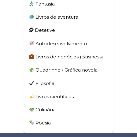
Fantasia
Livros de aventura
🕵 Detetive
Autodesenvolvimento
Livros de negócios (Business)
Quadrinho / Gráfica novela
Filosofia
Livros científicos
Culinária
Poesia